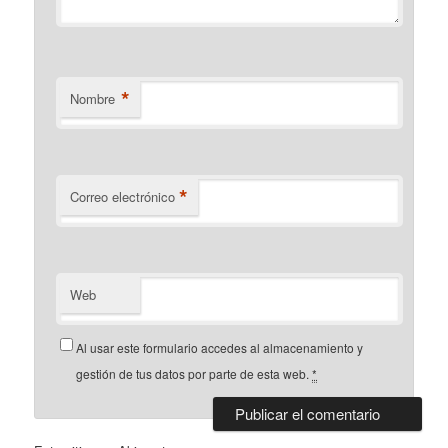
*
Nombre
*
Correo electrónico
Web
Al usar este formulario accedes al almacenamiento y
gestión de tus datos por parte de esta web.
*