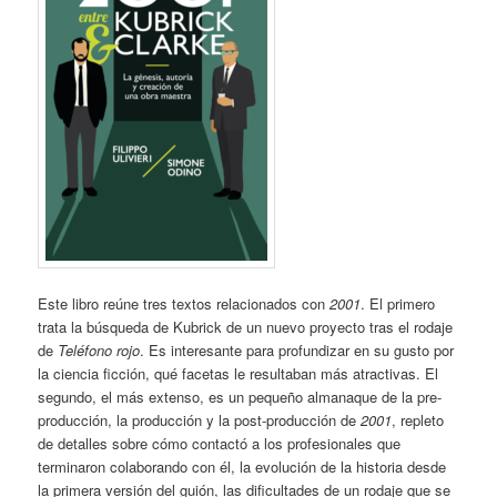
Este libro reúne tres textos relacionados con
2001
. El primero
trata la búsqueda de Kubrick de un nuevo proyecto tras el rodaje
de
Teléfono rojo
. Es interesante para profundizar en su gusto por
la ciencia ficción, qué facetas le resultaban más atractivas. El
segundo, el más extenso, es un pequeño almanaque de la pre-
producción, la producción y la post-producción de
2001
, repleto
de detalles sobre cómo contactó a los profesionales que
terminaron colaborando con él, la evolución de la historia desde
la primera versión del guión, las dificultades de un rodaje que se