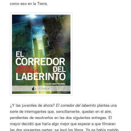
como eso en la Tierra.
¿Y las juveniles de ahora?
El corredor del laberinto
plantea una
serie de interrogantes que, sencillamente, quedan en el aire,
pendientes de resolverlos en las dos siguientes entregas. El
mayor decidió que haría algo mejor que esperar a que filmaran
las dos siguientes partes: se leyó los libros. Ya se había metido