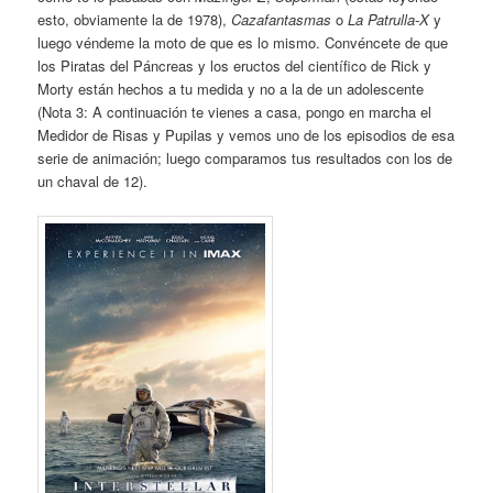
esto, obviamente la de 1978),
Cazafantasmas
o
La Patrulla-X
y
luego véndeme la moto de que es lo mismo. Convéncete de que
los Piratas del Páncreas y los eructos del científico de Rick y
Morty están hechos a tu medida y no a la de un adolescente
(Nota 3: A continuación te vienes a casa, pongo en marcha el
Medidor de Risas y Pupilas y vemos uno de los episodios de esa
serie de animación; luego comparamos tus resultados con los de
un chaval de 12).