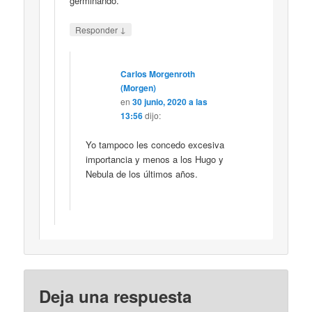
germinando.
↓
Responder
Carlos Morgenroth
(Morgen)
en
30 junio, 2020 a las
13:56
dijo:
Yo tampoco les concedo excesiva
importancia y menos a los Hugo y
Nebula de los últimos años.
Deja una respuesta