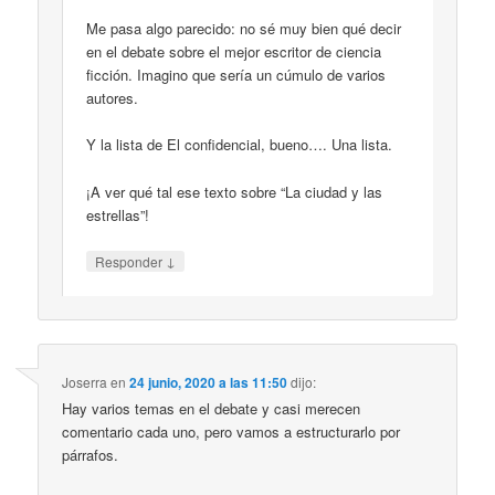
Me pasa algo parecido: no sé muy bien qué decir
en el debate sobre el mejor escritor de ciencia
ficción. Imagino que sería un cúmulo de varios
autores.
Y la lista de El confidencial, bueno…. Una lista.
¡A ver qué tal ese texto sobre “La ciudad y las
estrellas”!
↓
Responder
Joserra
en
24 junio, 2020 a las 11:50
dijo:
Hay varios temas en el debate y casi merecen
comentario cada uno, pero vamos a estructurarlo por
párrafos.