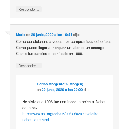
↓
Responder
Mario
en
29 junio, 2020 a las 10:54
dijo:
Cómo condicionan, a veces, los compromisos editoriales.
Cómo puede llegar a menguar un talento, un encargo.
Clarke fue candidato nominado en 1999.
↓
Responder
Carlos Morgenroth (Morgen)
en
29 junio, 2020 a las 20:20
dijo:
He visto que 1996 fue nominado también al Nobel
de la paz.
http://www.asi.org/adb/06/09/03/02/092/clarke-
nobel-prize.html