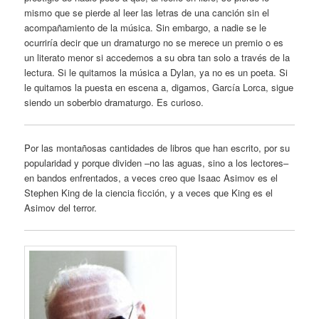
mismo que se pierde al leer las letras de una canción sin el
acompañamiento de la música. Sin embargo, a nadie se le
ocurriría decir que un dramaturgo no se merece un premio o es
un literato menor si accedemos a su obra tan solo a través de la
lectura. Si le quitamos la música a Dylan, ya no es un poeta. Si
le quitamos la puesta en escena a, digamos, García Lorca, sigue
siendo un soberbio dramaturgo. Es curioso.
Por las montañosas cantidades de libros que han escrito, por su
popularidad y porque dividen –no las aguas, sino a los lectores–
en bandos enfrentados, a veces creo que Isaac Asimov es el
Stephen King de la ciencia ficción, y a veces que King es el
Asimov del terror.