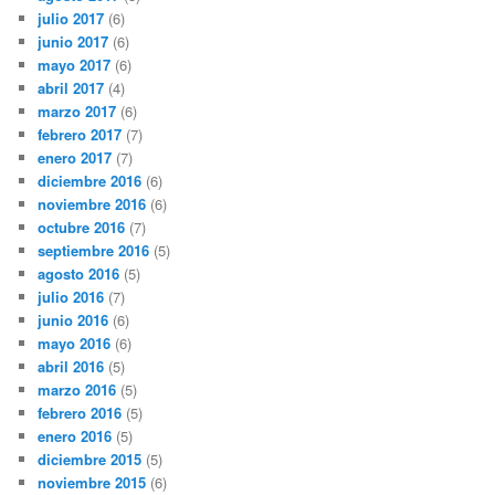
julio 2017
(6)
junio 2017
(6)
mayo 2017
(6)
abril 2017
(4)
marzo 2017
(6)
febrero 2017
(7)
enero 2017
(7)
diciembre 2016
(6)
noviembre 2016
(6)
octubre 2016
(7)
septiembre 2016
(5)
agosto 2016
(5)
julio 2016
(7)
junio 2016
(6)
mayo 2016
(6)
abril 2016
(5)
marzo 2016
(5)
febrero 2016
(5)
enero 2016
(5)
diciembre 2015
(5)
noviembre 2015
(6)