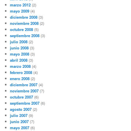
marzo 2012
(2)
mayo 2009
(4)
diciembre 2008
(3)
noviembre 2008
(2)
octubre 2008
(5)
septiembre 2008
(3)
julio 2008
(2)
junio 2008
(3)
mayo 2008
(3)
abril 2008
(3)
marzo 2008
(4)
febrero 2008
(4)
enero 2008
(2)
diciembre 2007
(4)
noviembre 2007
(7)
octubre 2007
(6)
septiembre 2007
(6)
agosto 2007
(2)
julio 2007
(9)
junio 2007
(7)
mayo 2007
(6)