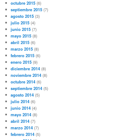
octubre 2015
(6)
septiembre 2015
(7)
agosto 2015
(3)
julio 2015
(4)
junio 2015
(7)
mayo 2015
(8)
abril 2015
(6)
marzo 2015
(8)
febrero 2015
(6)
enero 2015
(9)
diciembre 2014
(8)
noviembre 2014
(8)
octubre 2014
(6)
septiembre 2014
(5)
agosto 2014
(5)
julio 2014
(6)
junio 2014
(4)
mayo 2014
(8)
abril 2014
(7)
marzo 2014
(7)
febrero 2014
(5)