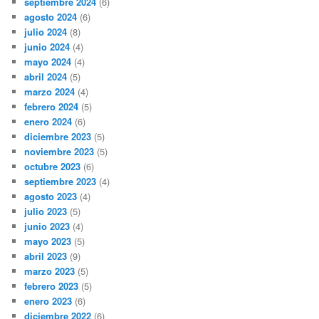
septiembre 2024
(6)
agosto 2024
(6)
julio 2024
(8)
junio 2024
(4)
mayo 2024
(4)
abril 2024
(5)
marzo 2024
(4)
febrero 2024
(5)
enero 2024
(6)
diciembre 2023
(5)
noviembre 2023
(5)
octubre 2023
(6)
septiembre 2023
(4)
agosto 2023
(4)
julio 2023
(5)
junio 2023
(4)
mayo 2023
(5)
abril 2023
(9)
marzo 2023
(5)
febrero 2023
(5)
enero 2023
(6)
diciembre 2022
(6)