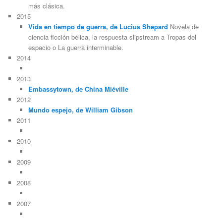
más clásica.
2015
Vida en tiempo de guerra, de Lucius Shepard
Novela de
ciencia ficción bélica, la respuesta slipstream a Tropas del
espacio o La guerra interminable.
2014
2013
Embassytown, de China Miéville
2012
Mundo espejo, de William Gibson
2011
2010
2009
2008
2007