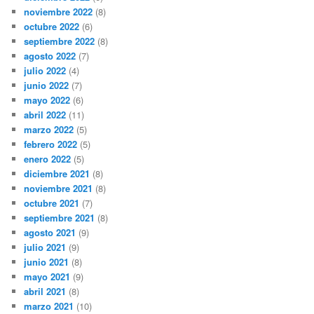
noviembre 2022
(8)
octubre 2022
(6)
septiembre 2022
(8)
agosto 2022
(7)
julio 2022
(4)
junio 2022
(7)
mayo 2022
(6)
abril 2022
(11)
marzo 2022
(5)
febrero 2022
(5)
enero 2022
(5)
diciembre 2021
(8)
noviembre 2021
(8)
octubre 2021
(7)
septiembre 2021
(8)
agosto 2021
(9)
julio 2021
(9)
junio 2021
(8)
mayo 2021
(9)
abril 2021
(8)
marzo 2021
(10)