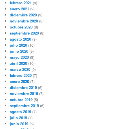
febrero 2021
(9)
enero 2021
(9)
diciembre 2020
(9)
noviembre 2020
(8)
octubre 2020
(8)
septiembre 2020
(8)
agosto 2020
(9)
julio 2020
(10)
junio 2020
(9)
mayo 2020
(8)
abril 2020
(10)
marzo 2020
(9)
febrero 2020
(7)
enero 2020
(7)
diciembre 2019
(6)
noviembre 2019
(7)
octubre 2019
(5)
septiembre 2019
(6)
agosto 2019
(7)
julio 2019
(7)
junio 2019
(6)