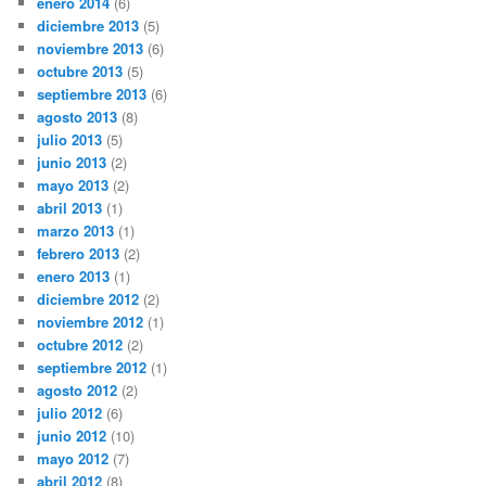
enero 2014
(6)
diciembre 2013
(5)
noviembre 2013
(6)
octubre 2013
(5)
septiembre 2013
(6)
agosto 2013
(8)
julio 2013
(5)
junio 2013
(2)
mayo 2013
(2)
abril 2013
(1)
marzo 2013
(1)
febrero 2013
(2)
enero 2013
(1)
diciembre 2012
(2)
noviembre 2012
(1)
octubre 2012
(2)
septiembre 2012
(1)
agosto 2012
(2)
julio 2012
(6)
junio 2012
(10)
mayo 2012
(7)
abril 2012
(8)