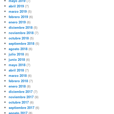
mayo 2019
(7)
abril 2019
(7)
marzo 2019
(5)
febrero 2019
(6)
enero 2019
(6)
diciembre 2018
(5)
noviembre 2018
(7)
octubre 2018
(5)
septiembre 2018
(5)
agosto 2018
(6)
julio 2018
(6)
junio 2018
(6)
mayo 2018
(7)
abril 2018
(7)
marzo 2018
(6)
febrero 2018
(7)
enero 2018
(8)
diciembre 2017
(7)
noviembre 2017
(9)
octubre 2017
(6)
septiembre 2017
(6)
agosto 2017
(8)