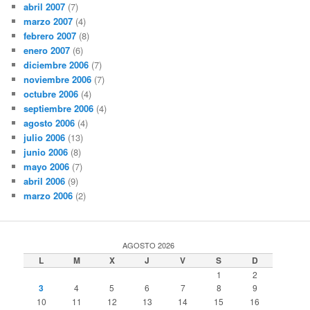
abril 2007
(7)
marzo 2007
(4)
febrero 2007
(8)
enero 2007
(6)
diciembre 2006
(7)
noviembre 2006
(7)
octubre 2006
(4)
septiembre 2006
(4)
agosto 2006
(4)
julio 2006
(13)
junio 2006
(8)
mayo 2006
(7)
abril 2006
(9)
marzo 2006
(2)
AGOSTO 2026
L
M
X
J
V
S
D
1
2
3
4
5
6
7
8
9
10
11
12
13
14
15
16