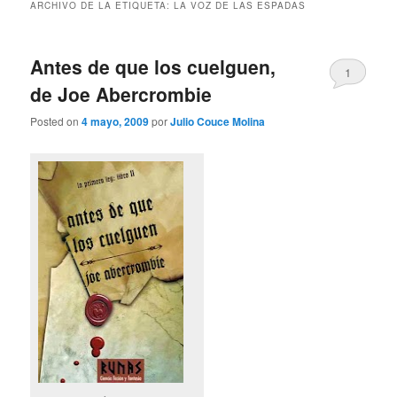
ARCHIVO DE LA ETIQUETA:
LA VOZ DE LAS ESPADAS
Antes de que los cuelguen,
1
de Joe Abercrombie
Posted on
4 mayo, 2009
por
Julio Couce Molina