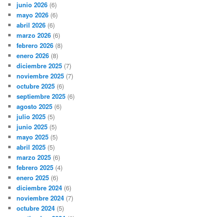
junio 2026
(6)
mayo 2026
(6)
abril 2026
(6)
marzo 2026
(6)
febrero 2026
(8)
enero 2026
(8)
diciembre 2025
(7)
noviembre 2025
(7)
octubre 2025
(6)
septiembre 2025
(6)
agosto 2025
(6)
julio 2025
(5)
junio 2025
(5)
mayo 2025
(5)
abril 2025
(5)
marzo 2025
(6)
febrero 2025
(4)
enero 2025
(6)
diciembre 2024
(6)
noviembre 2024
(7)
octubre 2024
(5)