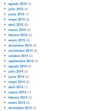
agosto 2015
(3)
julio 2015
(4)
junio 2015
(7)
mayo 2015
(8)
abril 2015
(6)
marzo 2015
(8)
febrero 2015
(6)
enero 2015
(9)
diciembre 2014
(8)
noviembre 2014
(8)
octubre 2014
(6)
septiembre 2014
(5)
agosto 2014
(5)
julio 2014
(6)
junio 2014
(4)
mayo 2014
(8)
abril 2014
(7)
marzo 2014
(7)
febrero 2014
(5)
enero 2014
(6)
diciembre 2013
(5)