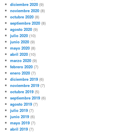
diciembre 2020
(9)
noviembre 2020
(8)
octubre 2020
(8)
septiembre 2020
(8)
agosto 2020
(9)
julio 2020
(10)
junio 2020
(9)
mayo 2020
(8)
abril 2020
(10)
marzo 2020
(9)
febrero 2020
(7)
enero 2020
(7)
diciembre 2019
(6)
noviembre 2019
(7)
octubre 2019
(5)
septiembre 2019
(6)
agosto 2019
(7)
julio 2019
(7)
junio 2019
(6)
mayo 2019
(7)
abril 2019
(7)