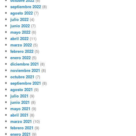
octubre 2022
(6)
septiembre 2022
(8)
agosto 2022
(7)
julio 2022
(4)
junio 2022
(7)
mayo 2022
(6)
abril 2022
(11)
marzo 2022
(5)
febrero 2022
(5)
enero 2022
(5)
diciembre 2021
(8)
noviembre 2021
(8)
octubre 2021
(7)
septiembre 2021
(8)
agosto 2021
(9)
julio 2021
(9)
junio 2021
(8)
mayo 2021
(9)
abril 2021
(8)
marzo 2021
(10)
febrero 2021
(9)
enero 2021
(9)