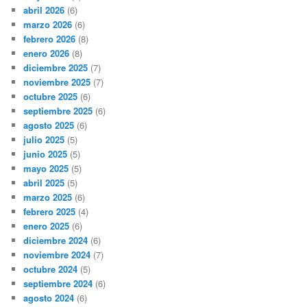
abril 2026
(6)
marzo 2026
(6)
febrero 2026
(8)
enero 2026
(8)
diciembre 2025
(7)
noviembre 2025
(7)
octubre 2025
(6)
septiembre 2025
(6)
agosto 2025
(6)
julio 2025
(5)
junio 2025
(5)
mayo 2025
(5)
abril 2025
(5)
marzo 2025
(6)
febrero 2025
(4)
enero 2025
(6)
diciembre 2024
(6)
noviembre 2024
(7)
octubre 2024
(5)
septiembre 2024
(6)
agosto 2024
(6)