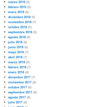
marzo 2019
(5)
febrero 2019
(6)
enero 2019
(6)
diciembre 2018
(5)
noviembre 2018
(7)
octubre 2018
(5)
septiembre 2018
(5)
agosto 2018
(6)
julio 2018
(6)
junio 2018
(6)
mayo 2018
(7)
abril 2018
(7)
marzo 2018
(6)
febrero 2018
(7)
enero 2018
(8)
diciembre 2017
(7)
noviembre 2017
(9)
octubre 2017
(6)
septiembre 2017
(6)
agosto 2017
(8)
julio 2017
(6)