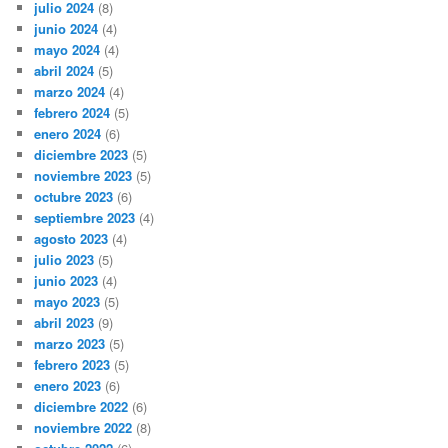
julio 2024
(8)
junio 2024
(4)
mayo 2024
(4)
abril 2024
(5)
marzo 2024
(4)
febrero 2024
(5)
enero 2024
(6)
diciembre 2023
(5)
noviembre 2023
(5)
octubre 2023
(6)
septiembre 2023
(4)
agosto 2023
(4)
julio 2023
(5)
junio 2023
(4)
mayo 2023
(5)
abril 2023
(9)
marzo 2023
(5)
febrero 2023
(5)
enero 2023
(6)
diciembre 2022
(6)
noviembre 2022
(8)