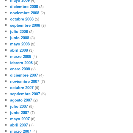
mayo 2009
(4)
diciembre 2008
(3)
noviembre 2008
(2)
octubre 2008
(5)
septiembre 2008
(3)
julio 2008
(2)
junio 2008
(3)
mayo 2008
(3)
abril 2008
(3)
marzo 2008
(4)
febrero 2008
(4)
enero 2008
(2)
diciembre 2007
(4)
noviembre 2007
(7)
octubre 2007
(6)
septiembre 2007
(6)
agosto 2007
(2)
julio 2007
(9)
junio 2007
(7)
mayo 2007
(6)
abril 2007
(7)
marzo 2007
(4)