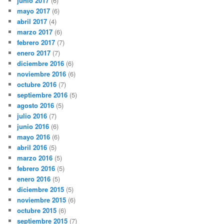
junio 2017
(6)
mayo 2017
(6)
abril 2017
(4)
marzo 2017
(6)
febrero 2017
(7)
enero 2017
(7)
diciembre 2016
(6)
noviembre 2016
(6)
octubre 2016
(7)
septiembre 2016
(5)
agosto 2016
(5)
julio 2016
(7)
junio 2016
(6)
mayo 2016
(6)
abril 2016
(5)
marzo 2016
(5)
febrero 2016
(5)
enero 2016
(5)
diciembre 2015
(5)
noviembre 2015
(6)
octubre 2015
(6)
septiembre 2015
(7)