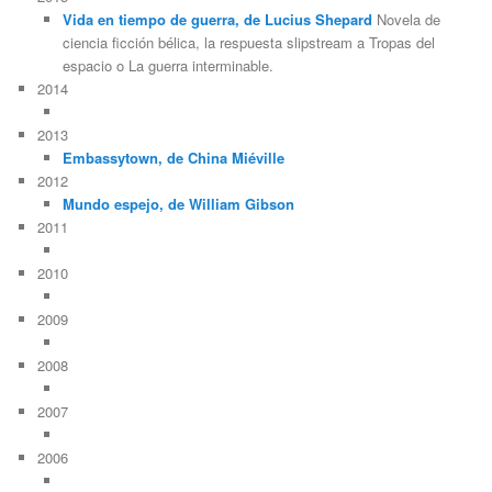
Vida en tiempo de guerra, de Lucius Shepard
Novela de
ciencia ficción bélica, la respuesta slipstream a Tropas del
espacio o La guerra interminable.
2014
2013
Embassytown, de China Miéville
2012
Mundo espejo, de William Gibson
2011
2010
2009
2008
2007
2006