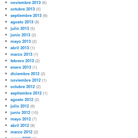
noviembre 2013
(6)
octubre 2013
(5)
septiembre 2013
(6)
agosto 2013
(8)
julio 2013
(5)
junio 2013
(2)
mayo 2013
(2)
abril 2013
(1)
marzo 2013
(1)
febrero 2013
(2)
enero 2013
(1)
diciembre 2012
(2)
noviembre 2012
(1)
octubre 2012
(2)
septiembre 2012
(1)
agosto 2012
(2)
julio 2012
(6)
junio 2012
(10)
mayo 2012
(7)
abril 2012
(8)
marzo 2012
(2)