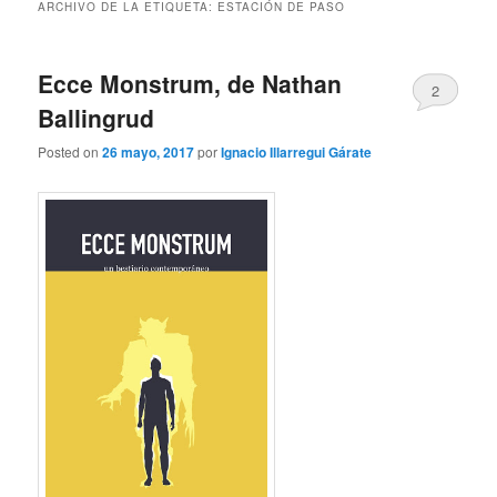
ARCHIVO DE LA ETIQUETA:
ESTACIÓN DE PASO
Ecce Monstrum, de Nathan
2
Ballingrud
Posted on
26 mayo, 2017
por
Ignacio Illarregui Gárate