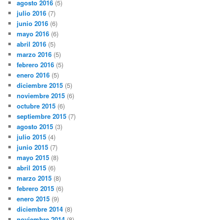
agosto 2016
(5)
julio 2016
(7)
junio 2016
(6)
mayo 2016
(6)
abril 2016
(5)
marzo 2016
(5)
febrero 2016
(5)
enero 2016
(5)
diciembre 2015
(5)
noviembre 2015
(6)
octubre 2015
(6)
septiembre 2015
(7)
agosto 2015
(3)
julio 2015
(4)
junio 2015
(7)
mayo 2015
(8)
abril 2015
(6)
marzo 2015
(8)
febrero 2015
(6)
enero 2015
(9)
diciembre 2014
(8)
noviembre 2014
(8)