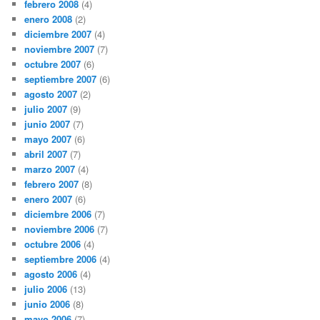
febrero 2008
(4)
enero 2008
(2)
diciembre 2007
(4)
noviembre 2007
(7)
octubre 2007
(6)
septiembre 2007
(6)
agosto 2007
(2)
julio 2007
(9)
junio 2007
(7)
mayo 2007
(6)
abril 2007
(7)
marzo 2007
(4)
febrero 2007
(8)
enero 2007
(6)
diciembre 2006
(7)
noviembre 2006
(7)
octubre 2006
(4)
septiembre 2006
(4)
agosto 2006
(4)
julio 2006
(13)
junio 2006
(8)
mayo 2006
(7)