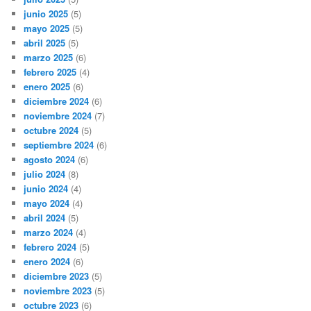
junio 2025
(5)
mayo 2025
(5)
abril 2025
(5)
marzo 2025
(6)
febrero 2025
(4)
enero 2025
(6)
diciembre 2024
(6)
noviembre 2024
(7)
octubre 2024
(5)
septiembre 2024
(6)
agosto 2024
(6)
julio 2024
(8)
junio 2024
(4)
mayo 2024
(4)
abril 2024
(5)
marzo 2024
(4)
febrero 2024
(5)
enero 2024
(6)
diciembre 2023
(5)
noviembre 2023
(5)
octubre 2023
(6)