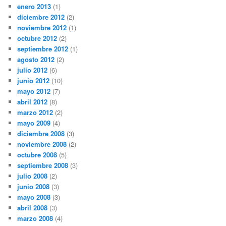
enero 2013
(1)
diciembre 2012
(2)
noviembre 2012
(1)
octubre 2012
(2)
septiembre 2012
(1)
agosto 2012
(2)
julio 2012
(6)
junio 2012
(10)
mayo 2012
(7)
abril 2012
(8)
marzo 2012
(2)
mayo 2009
(4)
diciembre 2008
(3)
noviembre 2008
(2)
octubre 2008
(5)
septiembre 2008
(3)
julio 2008
(2)
junio 2008
(3)
mayo 2008
(3)
abril 2008
(3)
marzo 2008
(4)