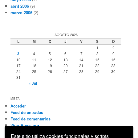
abril 2006
(9)
marzo 2006
(2)
AGOSTO 2026
L
M
X
J
V
S
D
1
2
3
4
5
6
7
8
9
10
11
12
13
14
15
16
17
18
19
20
21
22
23
24
25
26
27
28
29
30
31
« Jul
META
Acceder
Feed de entradas
Feed de comentarios
WordPress.org
Este sitio utiliza cookies funcionales y scripts