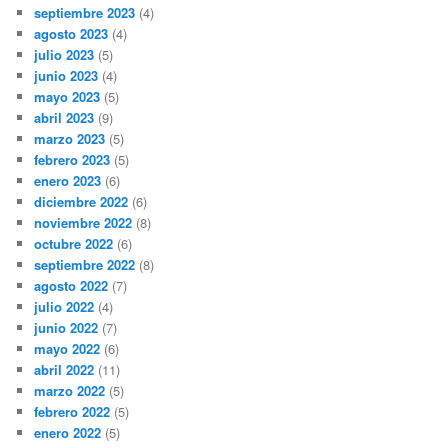
septiembre 2023
(4)
agosto 2023
(4)
julio 2023
(5)
junio 2023
(4)
mayo 2023
(5)
abril 2023
(9)
marzo 2023
(5)
febrero 2023
(5)
enero 2023
(6)
diciembre 2022
(6)
noviembre 2022
(8)
octubre 2022
(6)
septiembre 2022
(8)
agosto 2022
(7)
julio 2022
(4)
junio 2022
(7)
mayo 2022
(6)
abril 2022
(11)
marzo 2022
(5)
febrero 2022
(5)
enero 2022
(5)