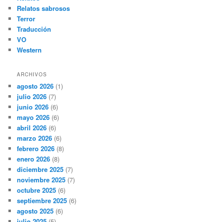
Relatos sabrosos
Terror
Traducción
VO
Western
ARCHIVOS
agosto 2026
(1)
julio 2026
(7)
junio 2026
(6)
mayo 2026
(6)
abril 2026
(6)
marzo 2026
(6)
febrero 2026
(8)
enero 2026
(8)
diciembre 2025
(7)
noviembre 2025
(7)
octubre 2025
(6)
septiembre 2025
(6)
agosto 2025
(6)
julio 2025
(5)