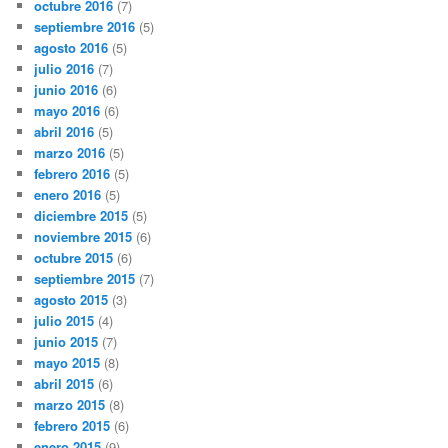
octubre 2016
(7)
septiembre 2016
(5)
agosto 2016
(5)
julio 2016
(7)
junio 2016
(6)
mayo 2016
(6)
abril 2016
(5)
marzo 2016
(5)
febrero 2016
(5)
enero 2016
(5)
diciembre 2015
(5)
noviembre 2015
(6)
octubre 2015
(6)
septiembre 2015
(7)
agosto 2015
(3)
julio 2015
(4)
junio 2015
(7)
mayo 2015
(8)
abril 2015
(6)
marzo 2015
(8)
febrero 2015
(6)
enero 2015
(9)