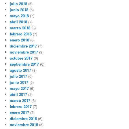
julio 2018
(6)
junio 2018
(6)
mayo 2018
(7)
abril 2018
(7)
marzo 2018
(6)
febrero 2018
(7)
enero 2018
(8)
diciembre 2017
(7)
noviembre 2017
(9)
octubre 2017
(6)
septiembre 2017
(6)
agosto 2017
(8)
julio 2017
(6)
junio 2017
(6)
mayo 2017
(6)
abril 2017
(4)
marzo 2017
(6)
febrero 2017
(7)
enero 2017
(7)
diciembre 2016
(6)
noviembre 2016
(6)