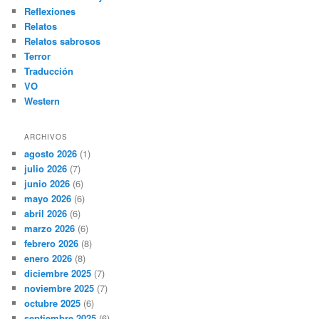
Reflexiones
Relatos
Relatos sabrosos
Terror
Traducción
VO
Western
ARCHIVOS
agosto 2026
(1)
julio 2026
(7)
junio 2026
(6)
mayo 2026
(6)
abril 2026
(6)
marzo 2026
(6)
febrero 2026
(8)
enero 2026
(8)
diciembre 2025
(7)
noviembre 2025
(7)
octubre 2025
(6)
septiembre 2025
(6)