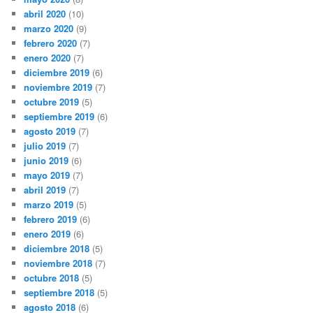
abril 2020
(10)
marzo 2020
(9)
febrero 2020
(7)
enero 2020
(7)
diciembre 2019
(6)
noviembre 2019
(7)
octubre 2019
(5)
septiembre 2019
(6)
agosto 2019
(7)
julio 2019
(7)
junio 2019
(6)
mayo 2019
(7)
abril 2019
(7)
marzo 2019
(5)
febrero 2019
(6)
enero 2019
(6)
diciembre 2018
(5)
noviembre 2018
(7)
octubre 2018
(5)
septiembre 2018
(5)
agosto 2018
(6)