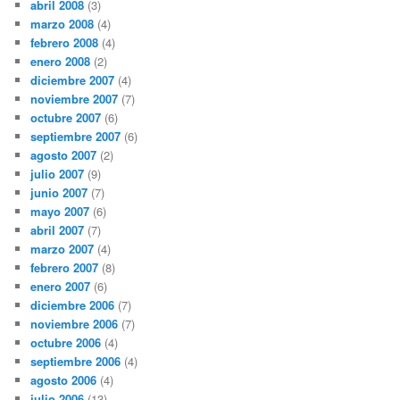
abril 2008
(3)
marzo 2008
(4)
febrero 2008
(4)
enero 2008
(2)
diciembre 2007
(4)
noviembre 2007
(7)
octubre 2007
(6)
septiembre 2007
(6)
agosto 2007
(2)
julio 2007
(9)
junio 2007
(7)
mayo 2007
(6)
abril 2007
(7)
marzo 2007
(4)
febrero 2007
(8)
enero 2007
(6)
diciembre 2006
(7)
noviembre 2006
(7)
octubre 2006
(4)
septiembre 2006
(4)
agosto 2006
(4)
julio 2006
(13)