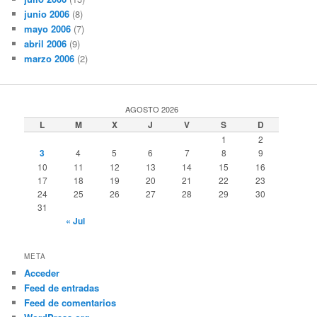
junio 2006
(8)
mayo 2006
(7)
abril 2006
(9)
marzo 2006
(2)
AGOSTO 2026
L
M
X
J
V
S
D
1
2
3
4
5
6
7
8
9
10
11
12
13
14
15
16
17
18
19
20
21
22
23
24
25
26
27
28
29
30
31
« Jul
META
Acceder
Feed de entradas
Feed de comentarios