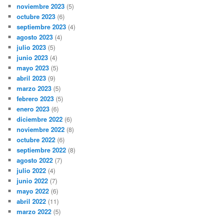
noviembre 2023
(5)
octubre 2023
(6)
septiembre 2023
(4)
agosto 2023
(4)
julio 2023
(5)
junio 2023
(4)
mayo 2023
(5)
abril 2023
(9)
marzo 2023
(5)
febrero 2023
(5)
enero 2023
(6)
diciembre 2022
(6)
noviembre 2022
(8)
octubre 2022
(6)
septiembre 2022
(8)
agosto 2022
(7)
julio 2022
(4)
junio 2022
(7)
mayo 2022
(6)
abril 2022
(11)
marzo 2022
(5)