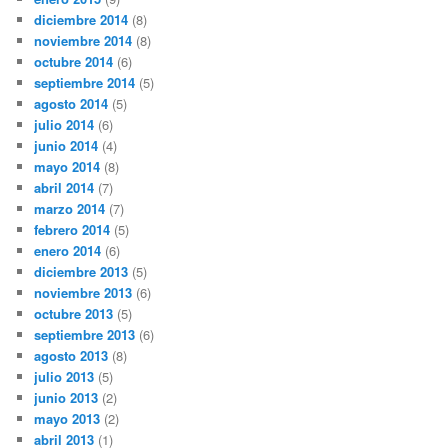
diciembre 2014
(8)
noviembre 2014
(8)
octubre 2014
(6)
septiembre 2014
(5)
agosto 2014
(5)
julio 2014
(6)
junio 2014
(4)
mayo 2014
(8)
abril 2014
(7)
marzo 2014
(7)
febrero 2014
(5)
enero 2014
(6)
diciembre 2013
(5)
noviembre 2013
(6)
octubre 2013
(5)
septiembre 2013
(6)
agosto 2013
(8)
julio 2013
(5)
junio 2013
(2)
mayo 2013
(2)
abril 2013
(1)