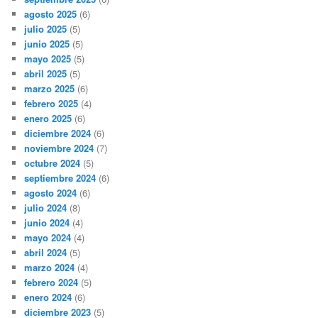
agosto 2025
(6)
julio 2025
(5)
junio 2025
(5)
mayo 2025
(5)
abril 2025
(5)
marzo 2025
(6)
febrero 2025
(4)
enero 2025
(6)
diciembre 2024
(6)
noviembre 2024
(7)
octubre 2024
(5)
septiembre 2024
(6)
agosto 2024
(6)
julio 2024
(8)
junio 2024
(4)
mayo 2024
(4)
abril 2024
(5)
marzo 2024
(4)
febrero 2024
(5)
enero 2024
(6)
diciembre 2023
(5)