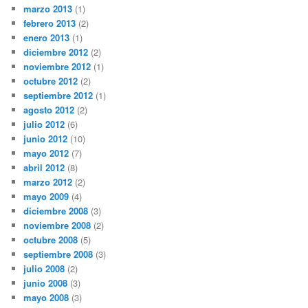
marzo 2013
(1)
febrero 2013
(2)
enero 2013
(1)
diciembre 2012
(2)
noviembre 2012
(1)
octubre 2012
(2)
septiembre 2012
(1)
agosto 2012
(2)
julio 2012
(6)
junio 2012
(10)
mayo 2012
(7)
abril 2012
(8)
marzo 2012
(2)
mayo 2009
(4)
diciembre 2008
(3)
noviembre 2008
(2)
octubre 2008
(5)
septiembre 2008
(3)
julio 2008
(2)
junio 2008
(3)
mayo 2008
(3)