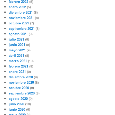
febrero 2022
(5)
enero 2022
(5)
diciembre 2021
(8)
noviembre 2021
(8)
octubre 2021
(7)
septiembre 2021
(8)
agosto 2021
(9)
julio 2021
(9)
junio 2021
(8)
mayo 2021
(9)
abril 2021
(8)
marzo 2021
(10)
febrero 2021
(9)
enero 2021
(9)
diciembre 2020
(9)
noviembre 2020
(8)
octubre 2020
(8)
septiembre 2020
(8)
agosto 2020
(9)
julio 2020
(10)
junio 2020
(9)
mayo 2020
(8)