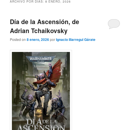
ARCHIVO POR DÍAS:
8 ENERO, 2026
Día de la Ascensión, de
Adrian Tchaikovsky
Posted on
8 enero, 2026
por
Ignacio Illarregui Gárate