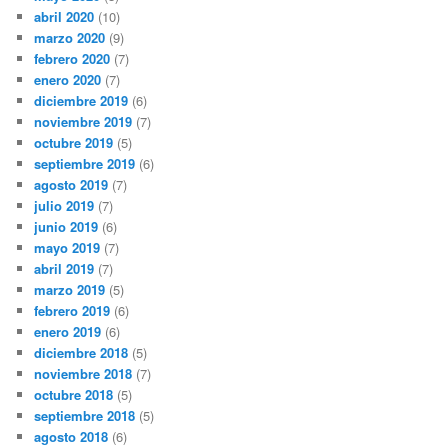
abril 2020
(10)
marzo 2020
(9)
febrero 2020
(7)
enero 2020
(7)
diciembre 2019
(6)
noviembre 2019
(7)
octubre 2019
(5)
septiembre 2019
(6)
agosto 2019
(7)
julio 2019
(7)
junio 2019
(6)
mayo 2019
(7)
abril 2019
(7)
marzo 2019
(5)
febrero 2019
(6)
enero 2019
(6)
diciembre 2018
(5)
noviembre 2018
(7)
octubre 2018
(5)
septiembre 2018
(5)
agosto 2018
(6)