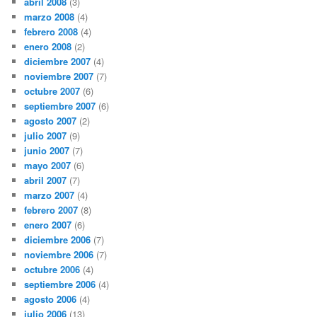
abril 2008
(3)
marzo 2008
(4)
febrero 2008
(4)
enero 2008
(2)
diciembre 2007
(4)
noviembre 2007
(7)
octubre 2007
(6)
septiembre 2007
(6)
agosto 2007
(2)
julio 2007
(9)
junio 2007
(7)
mayo 2007
(6)
abril 2007
(7)
marzo 2007
(4)
febrero 2007
(8)
enero 2007
(6)
diciembre 2006
(7)
noviembre 2006
(7)
octubre 2006
(4)
septiembre 2006
(4)
agosto 2006
(4)
julio 2006
(13)