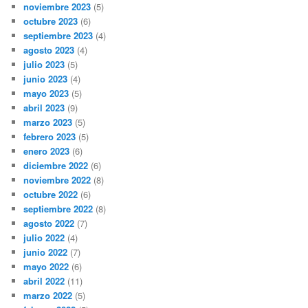
noviembre 2023
(5)
octubre 2023
(6)
septiembre 2023
(4)
agosto 2023
(4)
julio 2023
(5)
junio 2023
(4)
mayo 2023
(5)
abril 2023
(9)
marzo 2023
(5)
febrero 2023
(5)
enero 2023
(6)
diciembre 2022
(6)
noviembre 2022
(8)
octubre 2022
(6)
septiembre 2022
(8)
agosto 2022
(7)
julio 2022
(4)
junio 2022
(7)
mayo 2022
(6)
abril 2022
(11)
marzo 2022
(5)