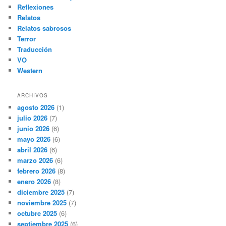
Reflexiones
Relatos
Relatos sabrosos
Terror
Traducción
VO
Western
ARCHIVOS
agosto 2026
(1)
julio 2026
(7)
junio 2026
(6)
mayo 2026
(6)
abril 2026
(6)
marzo 2026
(6)
febrero 2026
(8)
enero 2026
(8)
diciembre 2025
(7)
noviembre 2025
(7)
octubre 2025
(6)
septiembre 2025
(6)