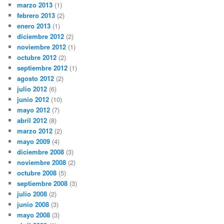
marzo 2013
(1)
febrero 2013
(2)
enero 2013
(1)
diciembre 2012
(2)
noviembre 2012
(1)
octubre 2012
(2)
septiembre 2012
(1)
agosto 2012
(2)
julio 2012
(6)
junio 2012
(10)
mayo 2012
(7)
abril 2012
(8)
marzo 2012
(2)
mayo 2009
(4)
diciembre 2008
(3)
noviembre 2008
(2)
octubre 2008
(5)
septiembre 2008
(3)
julio 2008
(2)
junio 2008
(3)
mayo 2008
(3)