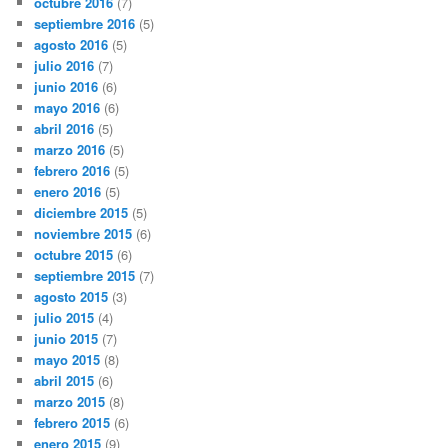
octubre 2016
(7)
septiembre 2016
(5)
agosto 2016
(5)
julio 2016
(7)
junio 2016
(6)
mayo 2016
(6)
abril 2016
(5)
marzo 2016
(5)
febrero 2016
(5)
enero 2016
(5)
diciembre 2015
(5)
noviembre 2015
(6)
octubre 2015
(6)
septiembre 2015
(7)
agosto 2015
(3)
julio 2015
(4)
junio 2015
(7)
mayo 2015
(8)
abril 2015
(6)
marzo 2015
(8)
febrero 2015
(6)
enero 2015
(9)