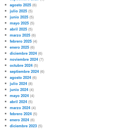
agosto 2025
(6)
julio 2025
(5)
junio 2025
(5)
mayo 2025
(5)
abril 2025
(5)
marzo 2025
(6)
febrero 2025
(4)
enero 2025
(6)
diciembre 2024
(6)
noviembre 2024
(7)
octubre 2024
(5)
septiembre 2024
(6)
agosto 2024
(6)
julio 2024
(8)
junio 2024
(4)
mayo 2024
(4)
abril 2024
(5)
marzo 2024
(4)
febrero 2024
(5)
enero 2024
(6)
diciembre 2023
(5)