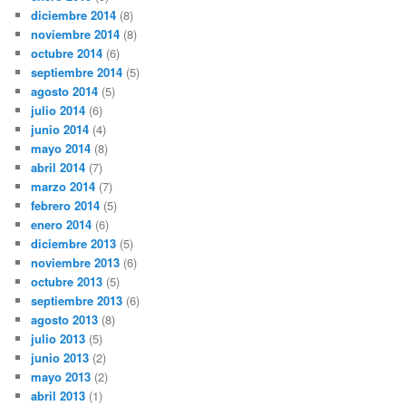
diciembre 2014
(8)
noviembre 2014
(8)
octubre 2014
(6)
septiembre 2014
(5)
agosto 2014
(5)
julio 2014
(6)
junio 2014
(4)
mayo 2014
(8)
abril 2014
(7)
marzo 2014
(7)
febrero 2014
(5)
enero 2014
(6)
diciembre 2013
(5)
noviembre 2013
(6)
octubre 2013
(5)
septiembre 2013
(6)
agosto 2013
(8)
julio 2013
(5)
junio 2013
(2)
mayo 2013
(2)
abril 2013
(1)