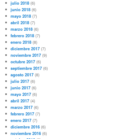
julio 2018
(6)
junio 2018
(6)
mayo 2018
(7)
abril 2018
(7)
marzo 2018
(6)
febrero 2018
(7)
enero 2018
(8)
diciembre 2017
(7)
noviembre 2017
(9)
octubre 2017
(6)
septiembre 2017
(6)
agosto 2017
(8)
julio 2017
(6)
junio 2017
(6)
mayo 2017
(6)
abril 2017
(4)
marzo 2017
(6)
febrero 2017
(7)
enero 2017
(7)
diciembre 2016
(6)
noviembre 2016
(6)