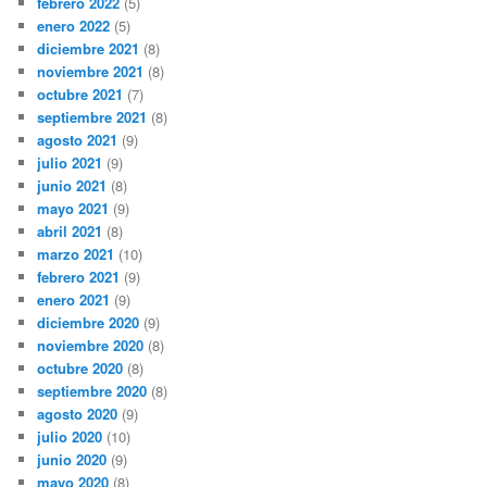
febrero 2022
(5)
enero 2022
(5)
diciembre 2021
(8)
noviembre 2021
(8)
octubre 2021
(7)
septiembre 2021
(8)
agosto 2021
(9)
julio 2021
(9)
junio 2021
(8)
mayo 2021
(9)
abril 2021
(8)
marzo 2021
(10)
febrero 2021
(9)
enero 2021
(9)
diciembre 2020
(9)
noviembre 2020
(8)
octubre 2020
(8)
septiembre 2020
(8)
agosto 2020
(9)
julio 2020
(10)
junio 2020
(9)
mayo 2020
(8)