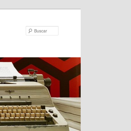
Buscar