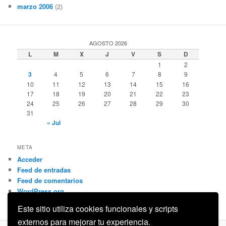
marzo 2006
(2)
AGOSTO 2026
L
M
X
J
V
S
D
1
2
3
4
5
6
7
8
9
10
11
12
13
14
15
16
17
18
19
20
21
22
23
24
25
26
27
28
29
30
31
« Jul
META
Acceder
Feed de entradas
Feed de comentarios
WordPress.org
Este sitio utiliza cookies funcionales y scripts
externos para mejorar tu experiencia.