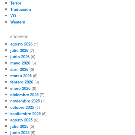
Terror
Traducción
VO
Western
ARCHIVOS
agosto 2026
(1)
julio 2026
(7)
junio 2026
(6)
mayo 2026
(6)
abril 2026
(6)
marzo 2026
(6)
febrero 2026
(8)
enero 2026
(8)
diciembre 2025
(7)
noviembre 2025
(7)
octubre 2025
(6)
septiembre 2025
(6)
agosto 2025
(6)
julio 2025
(5)
junio 2025
(5)