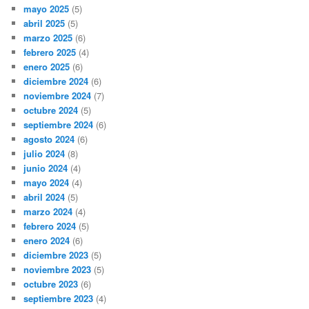
mayo 2025
(5)
abril 2025
(5)
marzo 2025
(6)
febrero 2025
(4)
enero 2025
(6)
diciembre 2024
(6)
noviembre 2024
(7)
octubre 2024
(5)
septiembre 2024
(6)
agosto 2024
(6)
julio 2024
(8)
junio 2024
(4)
mayo 2024
(4)
abril 2024
(5)
marzo 2024
(4)
febrero 2024
(5)
enero 2024
(6)
diciembre 2023
(5)
noviembre 2023
(5)
octubre 2023
(6)
septiembre 2023
(4)