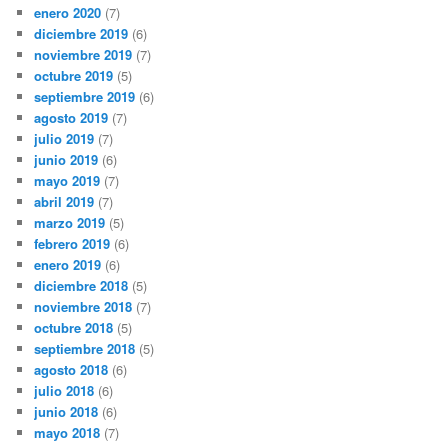
enero 2020
(7)
diciembre 2019
(6)
noviembre 2019
(7)
octubre 2019
(5)
septiembre 2019
(6)
agosto 2019
(7)
julio 2019
(7)
junio 2019
(6)
mayo 2019
(7)
abril 2019
(7)
marzo 2019
(5)
febrero 2019
(6)
enero 2019
(6)
diciembre 2018
(5)
noviembre 2018
(7)
octubre 2018
(5)
septiembre 2018
(5)
agosto 2018
(6)
julio 2018
(6)
junio 2018
(6)
mayo 2018
(7)