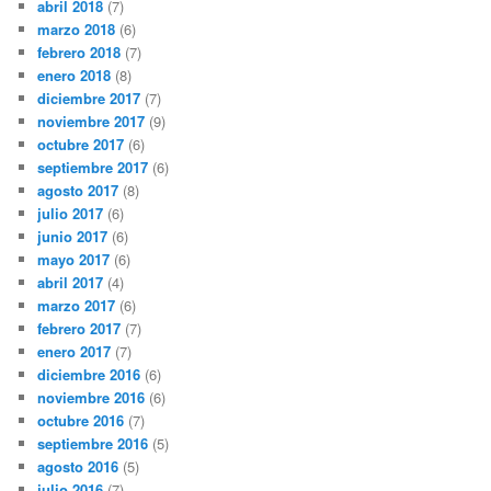
abril 2018
(7)
marzo 2018
(6)
febrero 2018
(7)
enero 2018
(8)
diciembre 2017
(7)
noviembre 2017
(9)
octubre 2017
(6)
septiembre 2017
(6)
agosto 2017
(8)
julio 2017
(6)
junio 2017
(6)
mayo 2017
(6)
abril 2017
(4)
marzo 2017
(6)
febrero 2017
(7)
enero 2017
(7)
diciembre 2016
(6)
noviembre 2016
(6)
octubre 2016
(7)
septiembre 2016
(5)
agosto 2016
(5)
julio 2016
(7)