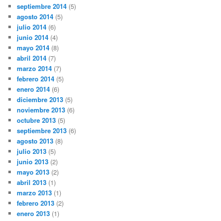
septiembre 2014
(5)
agosto 2014
(5)
julio 2014
(6)
junio 2014
(4)
mayo 2014
(8)
abril 2014
(7)
marzo 2014
(7)
febrero 2014
(5)
enero 2014
(6)
diciembre 2013
(5)
noviembre 2013
(6)
octubre 2013
(5)
septiembre 2013
(6)
agosto 2013
(8)
julio 2013
(5)
junio 2013
(2)
mayo 2013
(2)
abril 2013
(1)
marzo 2013
(1)
febrero 2013
(2)
enero 2013
(1)