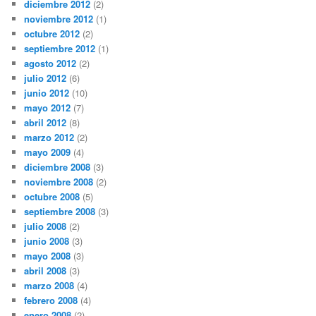
diciembre 2012
(2)
noviembre 2012
(1)
octubre 2012
(2)
septiembre 2012
(1)
agosto 2012
(2)
julio 2012
(6)
junio 2012
(10)
mayo 2012
(7)
abril 2012
(8)
marzo 2012
(2)
mayo 2009
(4)
diciembre 2008
(3)
noviembre 2008
(2)
octubre 2008
(5)
septiembre 2008
(3)
julio 2008
(2)
junio 2008
(3)
mayo 2008
(3)
abril 2008
(3)
marzo 2008
(4)
febrero 2008
(4)
enero 2008
(2)