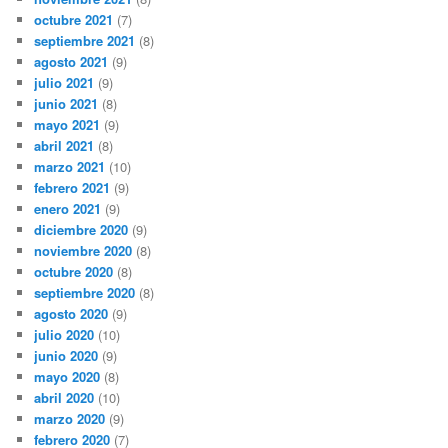
octubre 2021
(7)
septiembre 2021
(8)
agosto 2021
(9)
julio 2021
(9)
junio 2021
(8)
mayo 2021
(9)
abril 2021
(8)
marzo 2021
(10)
febrero 2021
(9)
enero 2021
(9)
diciembre 2020
(9)
noviembre 2020
(8)
octubre 2020
(8)
septiembre 2020
(8)
agosto 2020
(9)
julio 2020
(10)
junio 2020
(9)
mayo 2020
(8)
abril 2020
(10)
marzo 2020
(9)
febrero 2020
(7)