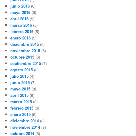
junio 2016
(6)
mayo 2016
(6)
abril 2016
(5)
marzo 2016
(5)
febrero 2016
(5)
enero 2016
(5)
diciembre 2015
(5)
noviembre 2015
(6)
octubre 2015
(6)
septiembre 2015
(7)
agosto 2015
(3)
julio 2015
(4)
junio 2015
(7)
mayo 2015
(8)
abril 2015
(6)
marzo 2015
(8)
febrero 2015
(6)
enero 2015
(9)
diciembre 2014
(8)
noviembre 2014
(8)
octubre 2014
(6)