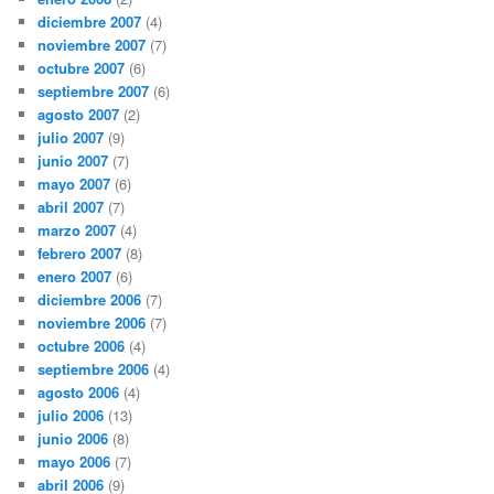
diciembre 2007
(4)
noviembre 2007
(7)
octubre 2007
(6)
septiembre 2007
(6)
agosto 2007
(2)
julio 2007
(9)
junio 2007
(7)
mayo 2007
(6)
abril 2007
(7)
marzo 2007
(4)
febrero 2007
(8)
enero 2007
(6)
diciembre 2006
(7)
noviembre 2006
(7)
octubre 2006
(4)
septiembre 2006
(4)
agosto 2006
(4)
julio 2006
(13)
junio 2006
(8)
mayo 2006
(7)
abril 2006
(9)