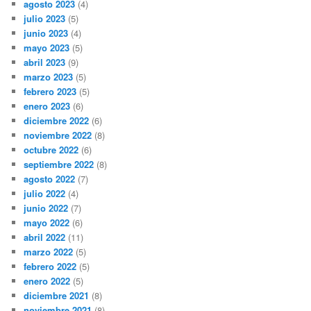
agosto 2023
(4)
julio 2023
(5)
junio 2023
(4)
mayo 2023
(5)
abril 2023
(9)
marzo 2023
(5)
febrero 2023
(5)
enero 2023
(6)
diciembre 2022
(6)
noviembre 2022
(8)
octubre 2022
(6)
septiembre 2022
(8)
agosto 2022
(7)
julio 2022
(4)
junio 2022
(7)
mayo 2022
(6)
abril 2022
(11)
marzo 2022
(5)
febrero 2022
(5)
enero 2022
(5)
diciembre 2021
(8)
noviembre 2021
(8)