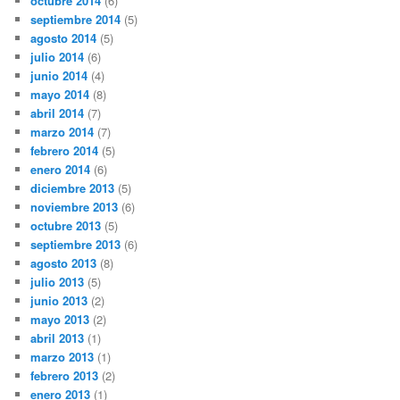
octubre 2014
(6)
septiembre 2014
(5)
agosto 2014
(5)
julio 2014
(6)
junio 2014
(4)
mayo 2014
(8)
abril 2014
(7)
marzo 2014
(7)
febrero 2014
(5)
enero 2014
(6)
diciembre 2013
(5)
noviembre 2013
(6)
octubre 2013
(5)
septiembre 2013
(6)
agosto 2013
(8)
julio 2013
(5)
junio 2013
(2)
mayo 2013
(2)
abril 2013
(1)
marzo 2013
(1)
febrero 2013
(2)
enero 2013
(1)