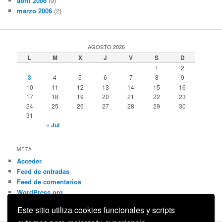
abril 2006
(9)
marzo 2006
(2)
AGOSTO 2026
L
M
X
J
V
S
D
1
2
3
4
5
6
7
8
9
10
11
12
13
14
15
16
17
18
19
20
21
22
23
24
25
26
27
28
29
30
31
« Jul
META
Acceder
Feed de entradas
Feed de comentarios
WordPress.org
Este sitio utiliza cookies funcionales y scripts