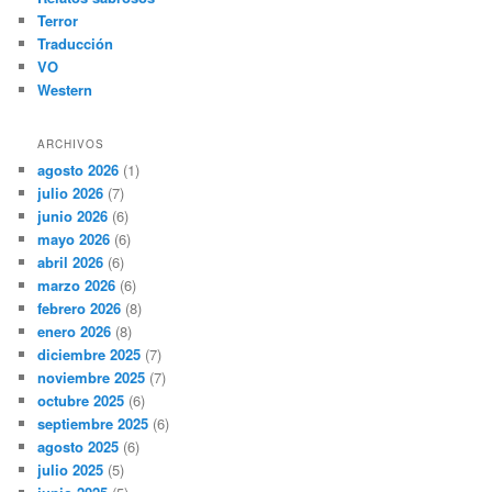
Terror
Traducción
VO
Western
ARCHIVOS
agosto 2026
(1)
julio 2026
(7)
junio 2026
(6)
mayo 2026
(6)
abril 2026
(6)
marzo 2026
(6)
febrero 2026
(8)
enero 2026
(8)
diciembre 2025
(7)
noviembre 2025
(7)
octubre 2025
(6)
septiembre 2025
(6)
agosto 2025
(6)
julio 2025
(5)