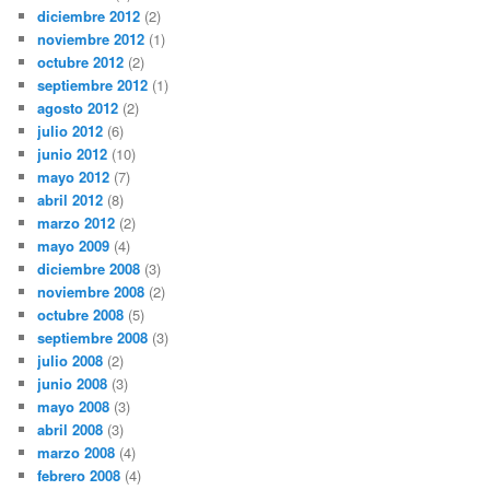
diciembre 2012
(2)
noviembre 2012
(1)
octubre 2012
(2)
septiembre 2012
(1)
agosto 2012
(2)
julio 2012
(6)
junio 2012
(10)
mayo 2012
(7)
abril 2012
(8)
marzo 2012
(2)
mayo 2009
(4)
diciembre 2008
(3)
noviembre 2008
(2)
octubre 2008
(5)
septiembre 2008
(3)
julio 2008
(2)
junio 2008
(3)
mayo 2008
(3)
abril 2008
(3)
marzo 2008
(4)
febrero 2008
(4)