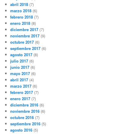
abril 2018
(7)
marzo 2018
(6)
febrero 2018
(7)
enero 2018
(8)
diciembre 2017
(7)
noviembre 2017
(9)
octubre 2017
(6)
septiembre 2017
(6)
agosto 2017
(8)
julio 2017
(6)
junio 2017
(6)
mayo 2017
(6)
abril 2017
(4)
marzo 2017
(6)
febrero 2017
(7)
enero 2017
(7)
diciembre 2016
(6)
noviembre 2016
(6)
octubre 2016
(7)
septiembre 2016
(5)
agosto 2016
(5)