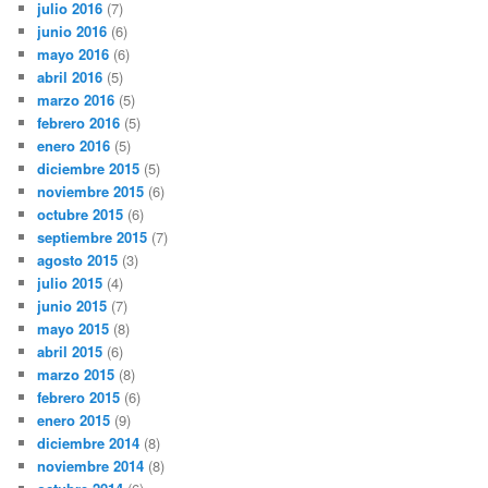
julio 2016
(7)
junio 2016
(6)
mayo 2016
(6)
abril 2016
(5)
marzo 2016
(5)
febrero 2016
(5)
enero 2016
(5)
diciembre 2015
(5)
noviembre 2015
(6)
octubre 2015
(6)
septiembre 2015
(7)
agosto 2015
(3)
julio 2015
(4)
junio 2015
(7)
mayo 2015
(8)
abril 2015
(6)
marzo 2015
(8)
febrero 2015
(6)
enero 2015
(9)
diciembre 2014
(8)
noviembre 2014
(8)