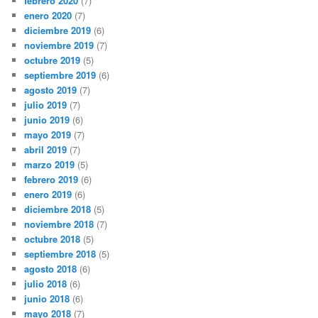
febrero 2020
(7)
enero 2020
(7)
diciembre 2019
(6)
noviembre 2019
(7)
octubre 2019
(5)
septiembre 2019
(6)
agosto 2019
(7)
julio 2019
(7)
junio 2019
(6)
mayo 2019
(7)
abril 2019
(7)
marzo 2019
(5)
febrero 2019
(6)
enero 2019
(6)
diciembre 2018
(5)
noviembre 2018
(7)
octubre 2018
(5)
septiembre 2018
(5)
agosto 2018
(6)
julio 2018
(6)
junio 2018
(6)
mayo 2018
(7)