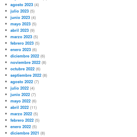
agosto 2023
(4)
julio 2023
(5)
junio 2023
(4)
mayo 2023
(5)
abril 2023
(9)
marzo 2023
(5)
febrero 2023
(5)
enero 2023
(6)
diciembre 2022
(6)
noviembre 2022
(8)
octubre 2022
(6)
septiembre 2022
(8)
agosto 2022
(7)
julio 2022
(4)
junio 2022
(7)
mayo 2022
(6)
abril 2022
(11)
marzo 2022
(5)
febrero 2022
(5)
enero 2022
(5)
diciembre 2021
(8)