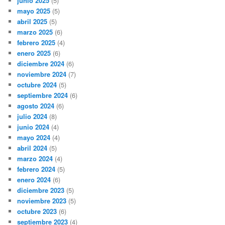
junio 2025
(5)
mayo 2025
(5)
abril 2025
(5)
marzo 2025
(6)
febrero 2025
(4)
enero 2025
(6)
diciembre 2024
(6)
noviembre 2024
(7)
octubre 2024
(5)
septiembre 2024
(6)
agosto 2024
(6)
julio 2024
(8)
junio 2024
(4)
mayo 2024
(4)
abril 2024
(5)
marzo 2024
(4)
febrero 2024
(5)
enero 2024
(6)
diciembre 2023
(5)
noviembre 2023
(5)
octubre 2023
(6)
septiembre 2023
(4)