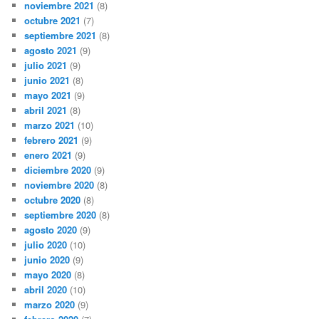
noviembre 2021
(8)
octubre 2021
(7)
septiembre 2021
(8)
agosto 2021
(9)
julio 2021
(9)
junio 2021
(8)
mayo 2021
(9)
abril 2021
(8)
marzo 2021
(10)
febrero 2021
(9)
enero 2021
(9)
diciembre 2020
(9)
noviembre 2020
(8)
octubre 2020
(8)
septiembre 2020
(8)
agosto 2020
(9)
julio 2020
(10)
junio 2020
(9)
mayo 2020
(8)
abril 2020
(10)
marzo 2020
(9)