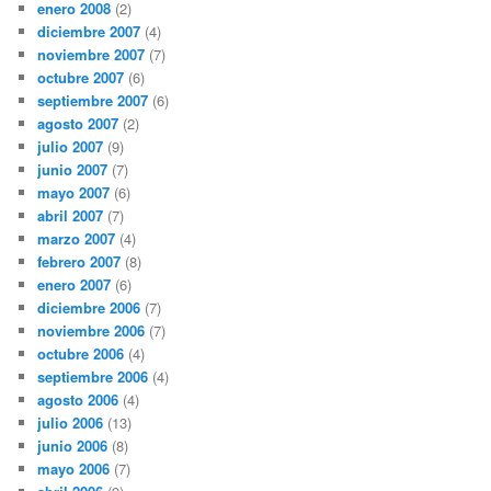
enero 2008
(2)
diciembre 2007
(4)
noviembre 2007
(7)
octubre 2007
(6)
septiembre 2007
(6)
agosto 2007
(2)
julio 2007
(9)
junio 2007
(7)
mayo 2007
(6)
abril 2007
(7)
marzo 2007
(4)
febrero 2007
(8)
enero 2007
(6)
diciembre 2006
(7)
noviembre 2006
(7)
octubre 2006
(4)
septiembre 2006
(4)
agosto 2006
(4)
julio 2006
(13)
junio 2006
(8)
mayo 2006
(7)