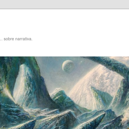
… sobre narrativa.