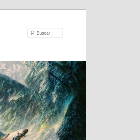
Buscar