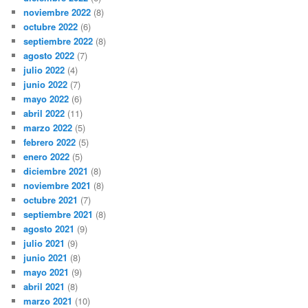
noviembre 2022
(8)
octubre 2022
(6)
septiembre 2022
(8)
agosto 2022
(7)
julio 2022
(4)
junio 2022
(7)
mayo 2022
(6)
abril 2022
(11)
marzo 2022
(5)
febrero 2022
(5)
enero 2022
(5)
diciembre 2021
(8)
noviembre 2021
(8)
octubre 2021
(7)
septiembre 2021
(8)
agosto 2021
(9)
julio 2021
(9)
junio 2021
(8)
mayo 2021
(9)
abril 2021
(8)
marzo 2021
(10)