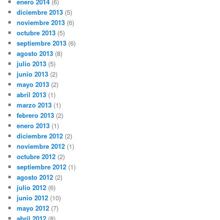
enero 2014
(6)
diciembre 2013
(5)
noviembre 2013
(6)
octubre 2013
(5)
septiembre 2013
(6)
agosto 2013
(8)
julio 2013
(5)
junio 2013
(2)
mayo 2013
(2)
abril 2013
(1)
marzo 2013
(1)
febrero 2013
(2)
enero 2013
(1)
diciembre 2012
(2)
noviembre 2012
(1)
octubre 2012
(2)
septiembre 2012
(1)
agosto 2012
(2)
julio 2012
(6)
junio 2012
(10)
mayo 2012
(7)
abril 2012
(8)