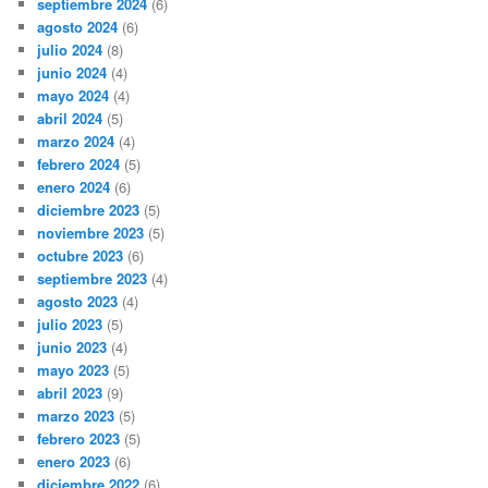
septiembre 2024
(6)
agosto 2024
(6)
julio 2024
(8)
junio 2024
(4)
mayo 2024
(4)
abril 2024
(5)
marzo 2024
(4)
febrero 2024
(5)
enero 2024
(6)
diciembre 2023
(5)
noviembre 2023
(5)
octubre 2023
(6)
septiembre 2023
(4)
agosto 2023
(4)
julio 2023
(5)
junio 2023
(4)
mayo 2023
(5)
abril 2023
(9)
marzo 2023
(5)
febrero 2023
(5)
enero 2023
(6)
diciembre 2022
(6)