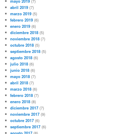
mayo 2019
(7)
abril 2019
(7)
marzo 2019
(5)
febrero 2019
(6)
enero 2019
(6)
diciembre 2018
(5)
noviembre 2018
(7)
octubre 2018
(5)
septiembre 2018
(5)
agosto 2018
(6)
julio 2018
(6)
junio 2018
(6)
mayo 2018
(7)
abril 2018
(7)
marzo 2018
(6)
febrero 2018
(7)
enero 2018
(8)
diciembre 2017
(7)
noviembre 2017
(9)
octubre 2017
(6)
septiembre 2017
(6)
agosto 2017
(8)