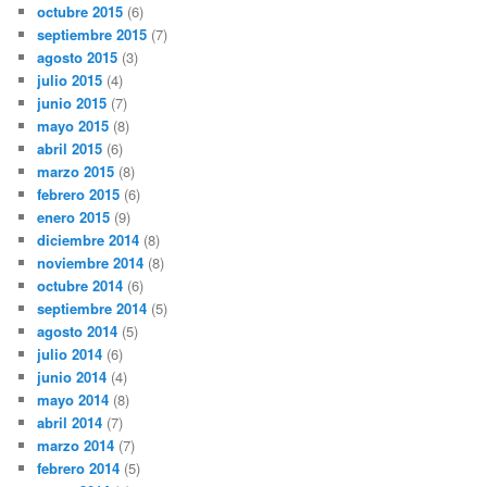
octubre 2015
(6)
septiembre 2015
(7)
agosto 2015
(3)
julio 2015
(4)
junio 2015
(7)
mayo 2015
(8)
abril 2015
(6)
marzo 2015
(8)
febrero 2015
(6)
enero 2015
(9)
diciembre 2014
(8)
noviembre 2014
(8)
octubre 2014
(6)
septiembre 2014
(5)
agosto 2014
(5)
julio 2014
(6)
junio 2014
(4)
mayo 2014
(8)
abril 2014
(7)
marzo 2014
(7)
febrero 2014
(5)