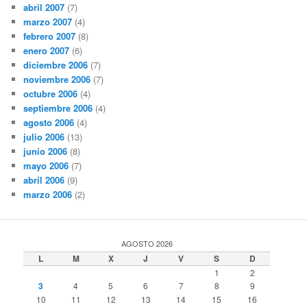
abril 2007
(7)
marzo 2007
(4)
febrero 2007
(8)
enero 2007
(6)
diciembre 2006
(7)
noviembre 2006
(7)
octubre 2006
(4)
septiembre 2006
(4)
agosto 2006
(4)
julio 2006
(13)
junio 2006
(8)
mayo 2006
(7)
abril 2006
(9)
marzo 2006
(2)
AGOSTO 2026
L
M
X
J
V
S
D
1
2
3
4
5
6
7
8
9
10
11
12
13
14
15
16