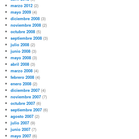
marzo 2012
(2)
mayo 2009
(4)
diciembre 2008
(3)
noviembre 2008
(2)
octubre 2008
(5)
septiembre 2008
(3)
julio 2008
(2)
junio 2008
(3)
mayo 2008
(3)
abril 2008
(3)
marzo 2008
(4)
febrero 2008
(4)
enero 2008
(2)
diciembre 2007
(4)
noviembre 2007
(7)
octubre 2007
(6)
septiembre 2007
(6)
agosto 2007
(2)
julio 2007
(9)
junio 2007
(7)
mayo 2007
(6)