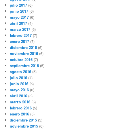
julio 2017
(6)
junio 2017
(6)
mayo 2017
(6)
abril 2017
(4)
marzo 2017
(6)
febrero 2017
(7)
enero 2017
(7)
diciembre 2016
(6)
noviembre 2016
(6)
octubre 2016
(7)
septiembre 2016
(5)
agosto 2016
(5)
julio 2016
(7)
junio 2016
(6)
mayo 2016
(6)
abril 2016
(5)
marzo 2016
(5)
febrero 2016
(5)
enero 2016
(5)
diciembre 2015
(5)
noviembre 2015
(6)