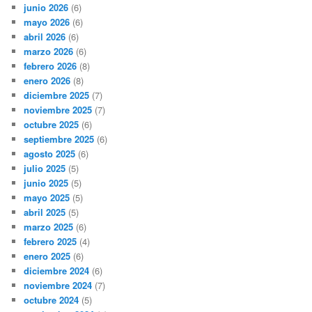
junio 2026
(6)
mayo 2026
(6)
abril 2026
(6)
marzo 2026
(6)
febrero 2026
(8)
enero 2026
(8)
diciembre 2025
(7)
noviembre 2025
(7)
octubre 2025
(6)
septiembre 2025
(6)
agosto 2025
(6)
julio 2025
(5)
junio 2025
(5)
mayo 2025
(5)
abril 2025
(5)
marzo 2025
(6)
febrero 2025
(4)
enero 2025
(6)
diciembre 2024
(6)
noviembre 2024
(7)
octubre 2024
(5)