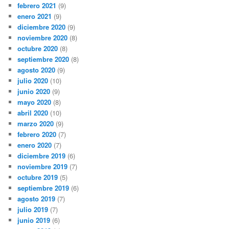
febrero 2021
(9)
enero 2021
(9)
diciembre 2020
(9)
noviembre 2020
(8)
octubre 2020
(8)
septiembre 2020
(8)
agosto 2020
(9)
julio 2020
(10)
junio 2020
(9)
mayo 2020
(8)
abril 2020
(10)
marzo 2020
(9)
febrero 2020
(7)
enero 2020
(7)
diciembre 2019
(6)
noviembre 2019
(7)
octubre 2019
(5)
septiembre 2019
(6)
agosto 2019
(7)
julio 2019
(7)
junio 2019
(6)