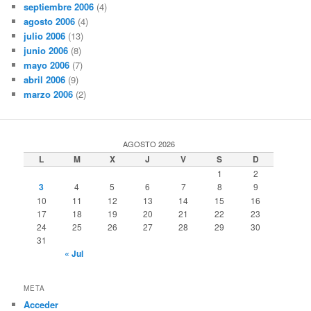
septiembre 2006
(4)
agosto 2006
(4)
julio 2006
(13)
junio 2006
(8)
mayo 2006
(7)
abril 2006
(9)
marzo 2006
(2)
AGOSTO 2026
L
M
X
J
V
S
D
1
2
3
4
5
6
7
8
9
10
11
12
13
14
15
16
17
18
19
20
21
22
23
24
25
26
27
28
29
30
31
« Jul
META
Acceder