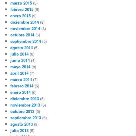
marzo 2015
(8)
febrero 2015
(6)
enero 2015
(9)
diciembre 2014
(8)
noviembre 2014
(8)
octubre 2014
(6)
septiembre 2014
(5)
agosto 2014
(5)
julio 2014
(6)
junio 2014
(4)
mayo 2014
(8)
abril 2014
(7)
marzo 2014
(7)
febrero 2014
(5)
enero 2014
(6)
diciembre 2013
(5)
noviembre 2013
(6)
octubre 2013
(5)
septiembre 2013
(6)
agosto 2013
(8)
julio 2013
(5)