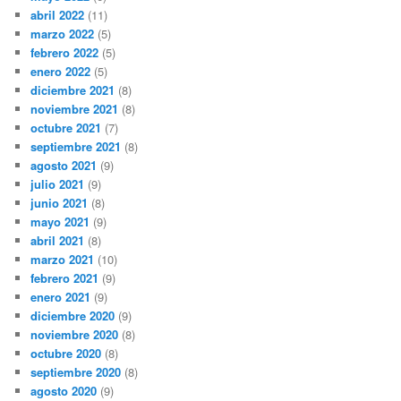
abril 2022
(11)
marzo 2022
(5)
febrero 2022
(5)
enero 2022
(5)
diciembre 2021
(8)
noviembre 2021
(8)
octubre 2021
(7)
septiembre 2021
(8)
agosto 2021
(9)
julio 2021
(9)
junio 2021
(8)
mayo 2021
(9)
abril 2021
(8)
marzo 2021
(10)
febrero 2021
(9)
enero 2021
(9)
diciembre 2020
(9)
noviembre 2020
(8)
octubre 2020
(8)
septiembre 2020
(8)
agosto 2020
(9)