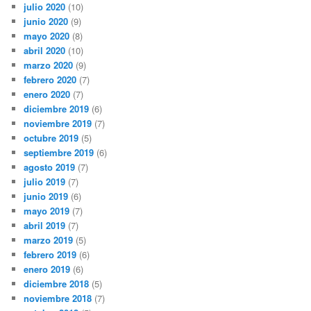
julio 2020
(10)
junio 2020
(9)
mayo 2020
(8)
abril 2020
(10)
marzo 2020
(9)
febrero 2020
(7)
enero 2020
(7)
diciembre 2019
(6)
noviembre 2019
(7)
octubre 2019
(5)
septiembre 2019
(6)
agosto 2019
(7)
julio 2019
(7)
junio 2019
(6)
mayo 2019
(7)
abril 2019
(7)
marzo 2019
(5)
febrero 2019
(6)
enero 2019
(6)
diciembre 2018
(5)
noviembre 2018
(7)