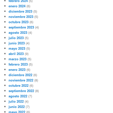
febrero 2024
(5)
enero 2024
(6)
diciembre 2023
(5)
noviembre 2023
(5)
octubre 2023
(6)
septiembre 2023
(4)
agosto 2023
(4)
julio 2023
(5)
junio 2023
(4)
mayo 2023
(5)
abril 2023
(9)
marzo 2023
(5)
febrero 2023
(5)
enero 2023
(6)
diciembre 2022
(6)
noviembre 2022
(8)
octubre 2022
(6)
septiembre 2022
(8)
agosto 2022
(7)
julio 2022
(4)
junio 2022
(7)
mayo 2022
(6)