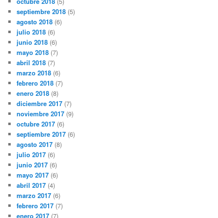
octubre 2018
(5)
septiembre 2018
(5)
agosto 2018
(6)
julio 2018
(6)
junio 2018
(6)
mayo 2018
(7)
abril 2018
(7)
marzo 2018
(6)
febrero 2018
(7)
enero 2018
(8)
diciembre 2017
(7)
noviembre 2017
(9)
octubre 2017
(6)
septiembre 2017
(6)
agosto 2017
(8)
julio 2017
(6)
junio 2017
(6)
mayo 2017
(6)
abril 2017
(4)
marzo 2017
(6)
febrero 2017
(7)
enero 2017
(7)