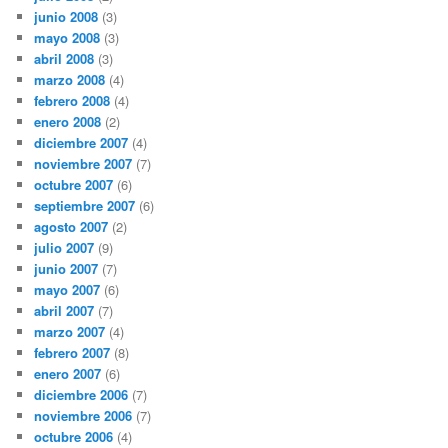
junio 2008
(3)
mayo 2008
(3)
abril 2008
(3)
marzo 2008
(4)
febrero 2008
(4)
enero 2008
(2)
diciembre 2007
(4)
noviembre 2007
(7)
octubre 2007
(6)
septiembre 2007
(6)
agosto 2007
(2)
julio 2007
(9)
junio 2007
(7)
mayo 2007
(6)
abril 2007
(7)
marzo 2007
(4)
febrero 2007
(8)
enero 2007
(6)
diciembre 2006
(7)
noviembre 2006
(7)
octubre 2006
(4)