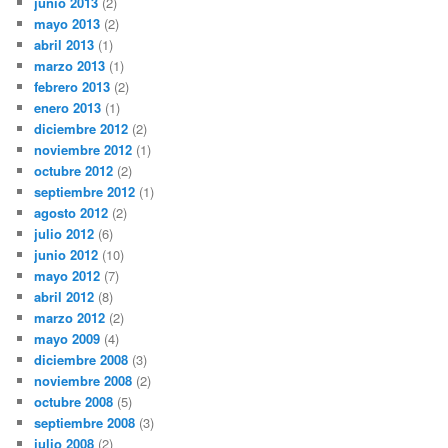
junio 2013
(2)
mayo 2013
(2)
abril 2013
(1)
marzo 2013
(1)
febrero 2013
(2)
enero 2013
(1)
diciembre 2012
(2)
noviembre 2012
(1)
octubre 2012
(2)
septiembre 2012
(1)
agosto 2012
(2)
julio 2012
(6)
junio 2012
(10)
mayo 2012
(7)
abril 2012
(8)
marzo 2012
(2)
mayo 2009
(4)
diciembre 2008
(3)
noviembre 2008
(2)
octubre 2008
(5)
septiembre 2008
(3)
julio 2008
(2)