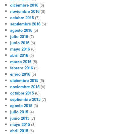
diciembre 2016
(6)
noviembre 2016
(6)
octubre 2016
(7)
septiembre 2016
(5)
agosto 2016
(5)
julio 2016
(7)
junio 2016
(6)
mayo 2016
(6)
abril 2016
(5)
marzo 2016
(5)
febrero 2016
(5)
enero 2016
(5)
diciembre 2015
(5)
noviembre 2015
(6)
octubre 2015
(6)
septiembre 2015
(7)
agosto 2015
(3)
julio 2015
(4)
junio 2015
(7)
mayo 2015
(8)
abril 2015
(6)