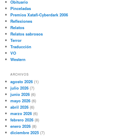
Obituario
Pinceladas
Premios Xatafi-Cyberdark 2006
Reflexiones
Relatos
Relatos sabrosos
Terror
Traducción
VO
Western
ARCHIVOS
agosto 2026
(1)
julio 2026
(7)
junio 2026
(6)
mayo 2026
(6)
abril 2026
(6)
marzo 2026
(6)
febrero 2026
(8)
enero 2026
(8)
diciembre 2025
(7)