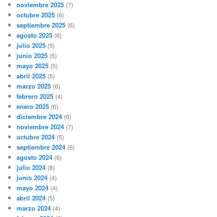
noviembre 2025
(7)
octubre 2025
(6)
septiembre 2025
(6)
agosto 2025
(6)
julio 2025
(5)
junio 2025
(5)
mayo 2025
(5)
abril 2025
(5)
marzo 2025
(6)
febrero 2025
(4)
enero 2025
(6)
diciembre 2024
(6)
noviembre 2024
(7)
octubre 2024
(5)
septiembre 2024
(6)
agosto 2024
(6)
julio 2024
(8)
junio 2024
(4)
mayo 2024
(4)
abril 2024
(5)
marzo 2024
(4)