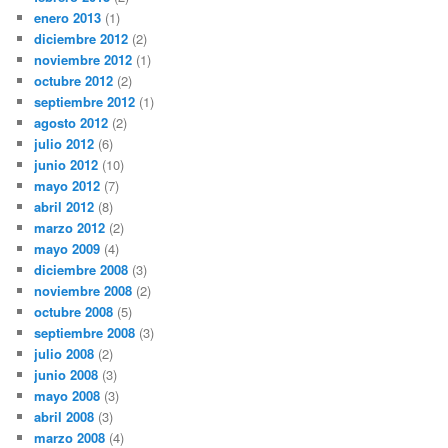
enero 2013
(1)
diciembre 2012
(2)
noviembre 2012
(1)
octubre 2012
(2)
septiembre 2012
(1)
agosto 2012
(2)
julio 2012
(6)
junio 2012
(10)
mayo 2012
(7)
abril 2012
(8)
marzo 2012
(2)
mayo 2009
(4)
diciembre 2008
(3)
noviembre 2008
(2)
octubre 2008
(5)
septiembre 2008
(3)
julio 2008
(2)
junio 2008
(3)
mayo 2008
(3)
abril 2008
(3)
marzo 2008
(4)