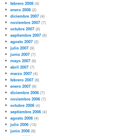
febrero 2008
(4)
enero 2008
(2)
diciembre 2007
(4)
noviembre 2007
(7)
octubre 2007
(6)
septiembre 2007
(6)
agosto 2007
(2)
julio 2007
(9)
junio 2007
(7)
mayo 2007
(6)
abril 2007
(7)
marzo 2007
(4)
febrero 2007
(8)
enero 2007
(6)
diciembre 2006
(7)
noviembre 2006
(7)
octubre 2006
(4)
septiembre 2006
(4)
agosto 2006
(4)
julio 2006
(13)
junio 2006
(8)