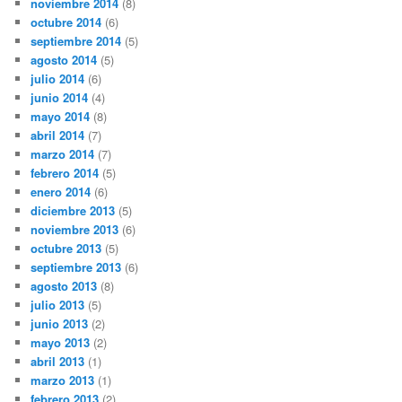
noviembre 2014
(8)
octubre 2014
(6)
septiembre 2014
(5)
agosto 2014
(5)
julio 2014
(6)
junio 2014
(4)
mayo 2014
(8)
abril 2014
(7)
marzo 2014
(7)
febrero 2014
(5)
enero 2014
(6)
diciembre 2013
(5)
noviembre 2013
(6)
octubre 2013
(5)
septiembre 2013
(6)
agosto 2013
(8)
julio 2013
(5)
junio 2013
(2)
mayo 2013
(2)
abril 2013
(1)
marzo 2013
(1)
febrero 2013
(2)