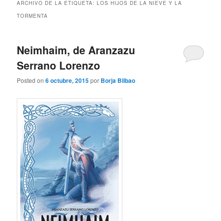
ARCHIVO DE LA ETIQUETA:
LOS HIJOS DE LA NIEVE Y LA
TORMENTA
Neimhaim, de Aranzazu
Serrano Lorenzo
Posted on
6 octubre, 2015
por
Borja Bilbao