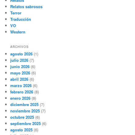
Relatos
Relatos sabrosos
Terror
Traducción
VO
Western
ARCHIVOS
agosto 2026
(1)
julio 2026
(7)
junio 2026
(6)
mayo 2026
(6)
abril 2026
(6)
marzo 2026
(6)
febrero 2026
(8)
enero 2026
(8)
diciembre 2025
(7)
noviembre 2025
(7)
octubre 2025
(6)
septiembre 2025
(6)
agosto 2025
(6)