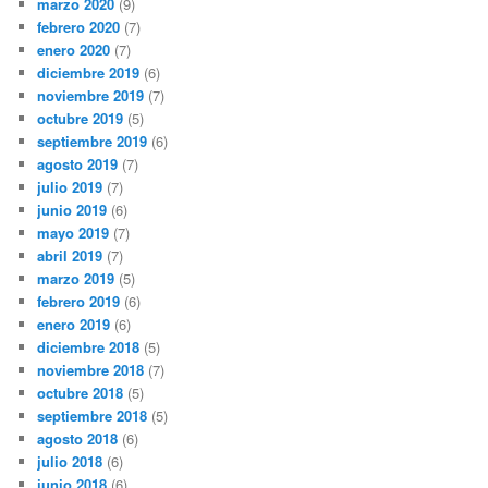
marzo 2020
(9)
febrero 2020
(7)
enero 2020
(7)
diciembre 2019
(6)
noviembre 2019
(7)
octubre 2019
(5)
septiembre 2019
(6)
agosto 2019
(7)
julio 2019
(7)
junio 2019
(6)
mayo 2019
(7)
abril 2019
(7)
marzo 2019
(5)
febrero 2019
(6)
enero 2019
(6)
diciembre 2018
(5)
noviembre 2018
(7)
octubre 2018
(5)
septiembre 2018
(5)
agosto 2018
(6)
julio 2018
(6)
junio 2018
(6)