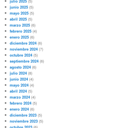
julio 2025
(5)
junio 2025
(5)
mayo 2025
(5)
abril 2025
(5)
marzo 2025
(6)
febrero 2025
(4)
enero 2025
(6)
diciembre 2024
(6)
noviembre 2024
(7)
octubre 2024
(5)
septiembre 2024
(6)
agosto 2024
(6)
julio 2024
(8)
junio 2024
(4)
mayo 2024
(4)
abril 2024
(5)
marzo 2024
(4)
febrero 2024
(5)
enero 2024
(6)
diciembre 2023
(5)
noviembre 2023
(5)
octubre 2023
(6)