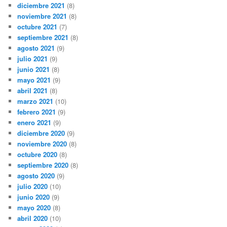
diciembre 2021
(8)
noviembre 2021
(8)
octubre 2021
(7)
septiembre 2021
(8)
agosto 2021
(9)
julio 2021
(9)
junio 2021
(8)
mayo 2021
(9)
abril 2021
(8)
marzo 2021
(10)
febrero 2021
(9)
enero 2021
(9)
diciembre 2020
(9)
noviembre 2020
(8)
octubre 2020
(8)
septiembre 2020
(8)
agosto 2020
(9)
julio 2020
(10)
junio 2020
(9)
mayo 2020
(8)
abril 2020
(10)