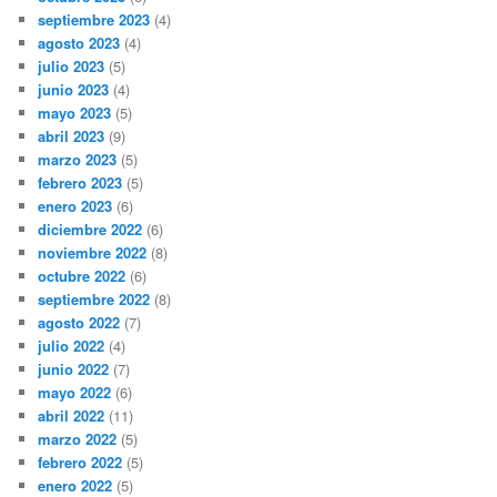
septiembre 2023
(4)
agosto 2023
(4)
julio 2023
(5)
junio 2023
(4)
mayo 2023
(5)
abril 2023
(9)
marzo 2023
(5)
febrero 2023
(5)
enero 2023
(6)
diciembre 2022
(6)
noviembre 2022
(8)
octubre 2022
(6)
septiembre 2022
(8)
agosto 2022
(7)
julio 2022
(4)
junio 2022
(7)
mayo 2022
(6)
abril 2022
(11)
marzo 2022
(5)
febrero 2022
(5)
enero 2022
(5)