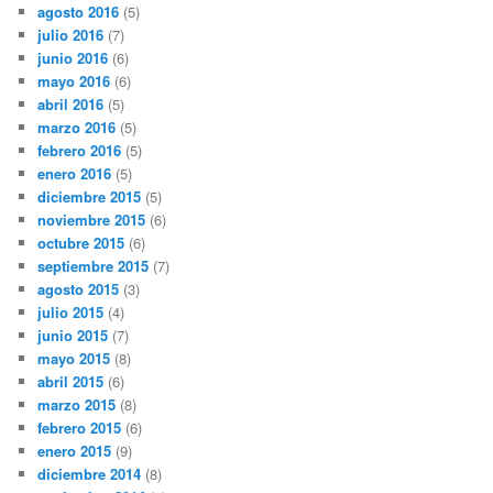
agosto 2016
(5)
julio 2016
(7)
junio 2016
(6)
mayo 2016
(6)
abril 2016
(5)
marzo 2016
(5)
febrero 2016
(5)
enero 2016
(5)
diciembre 2015
(5)
noviembre 2015
(6)
octubre 2015
(6)
septiembre 2015
(7)
agosto 2015
(3)
julio 2015
(4)
junio 2015
(7)
mayo 2015
(8)
abril 2015
(6)
marzo 2015
(8)
febrero 2015
(6)
enero 2015
(9)
diciembre 2014
(8)