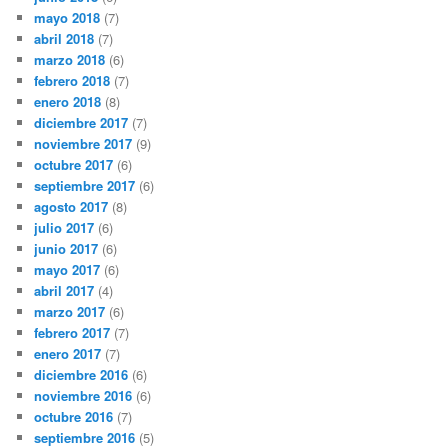
mayo 2018
(7)
abril 2018
(7)
marzo 2018
(6)
febrero 2018
(7)
enero 2018
(8)
diciembre 2017
(7)
noviembre 2017
(9)
octubre 2017
(6)
septiembre 2017
(6)
agosto 2017
(8)
julio 2017
(6)
junio 2017
(6)
mayo 2017
(6)
abril 2017
(4)
marzo 2017
(6)
febrero 2017
(7)
enero 2017
(7)
diciembre 2016
(6)
noviembre 2016
(6)
octubre 2016
(7)
septiembre 2016
(5)