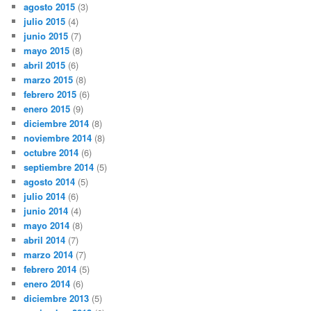
agosto 2015
(3)
julio 2015
(4)
junio 2015
(7)
mayo 2015
(8)
abril 2015
(6)
marzo 2015
(8)
febrero 2015
(6)
enero 2015
(9)
diciembre 2014
(8)
noviembre 2014
(8)
octubre 2014
(6)
septiembre 2014
(5)
agosto 2014
(5)
julio 2014
(6)
junio 2014
(4)
mayo 2014
(8)
abril 2014
(7)
marzo 2014
(7)
febrero 2014
(5)
enero 2014
(6)
diciembre 2013
(5)