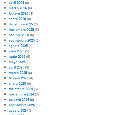
abril 2026
(6)
marzo 2026
(6)
febrero 2026
(8)
enero 2026
(8)
diciembre 2025
(7)
noviembre 2025
(7)
octubre 2025
(6)
septiembre 2025
(6)
agosto 2025
(6)
julio 2025
(5)
junio 2025
(5)
mayo 2025
(5)
abril 2025
(5)
marzo 2025
(6)
febrero 2025
(4)
enero 2025
(6)
diciembre 2024
(6)
noviembre 2024
(7)
octubre 2024
(5)
septiembre 2024
(6)
agosto 2024
(6)