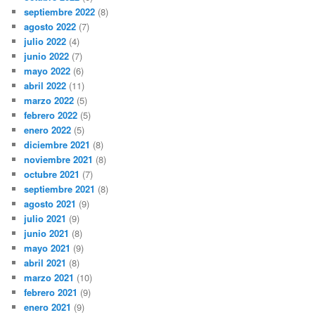
septiembre 2022
(8)
agosto 2022
(7)
julio 2022
(4)
junio 2022
(7)
mayo 2022
(6)
abril 2022
(11)
marzo 2022
(5)
febrero 2022
(5)
enero 2022
(5)
diciembre 2021
(8)
noviembre 2021
(8)
octubre 2021
(7)
septiembre 2021
(8)
agosto 2021
(9)
julio 2021
(9)
junio 2021
(8)
mayo 2021
(9)
abril 2021
(8)
marzo 2021
(10)
febrero 2021
(9)
enero 2021
(9)