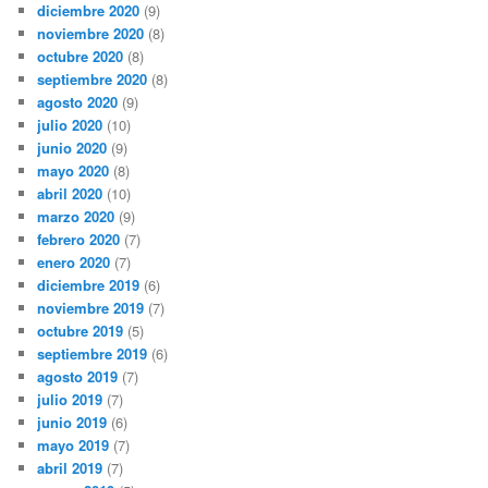
diciembre 2020
(9)
noviembre 2020
(8)
octubre 2020
(8)
septiembre 2020
(8)
agosto 2020
(9)
julio 2020
(10)
junio 2020
(9)
mayo 2020
(8)
abril 2020
(10)
marzo 2020
(9)
febrero 2020
(7)
enero 2020
(7)
diciembre 2019
(6)
noviembre 2019
(7)
octubre 2019
(5)
septiembre 2019
(6)
agosto 2019
(7)
julio 2019
(7)
junio 2019
(6)
mayo 2019
(7)
abril 2019
(7)