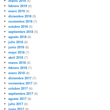
marzo 2019
(5)
febrero 2019
(6)
enero 2019
(6)
diciembre 2018
(5)
noviembre 2018
(7)
octubre 2018
(5)
septiembre 2018
(5)
agosto 2018
(6)
julio 2018
(6)
junio 2018
(6)
mayo 2018
(7)
abril 2018
(7)
marzo 2018
(6)
febrero 2018
(7)
enero 2018
(8)
diciembre 2017
(7)
noviembre 2017
(9)
octubre 2017
(6)
septiembre 2017
(6)
agosto 2017
(8)
julio 2017
(6)
junio 2017
(6)