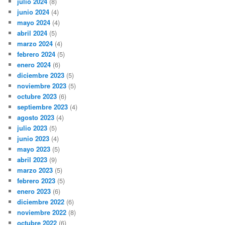
julio 2024
(8)
junio 2024
(4)
mayo 2024
(4)
abril 2024
(5)
marzo 2024
(4)
febrero 2024
(5)
enero 2024
(6)
diciembre 2023
(5)
noviembre 2023
(5)
octubre 2023
(6)
septiembre 2023
(4)
agosto 2023
(4)
julio 2023
(5)
junio 2023
(4)
mayo 2023
(5)
abril 2023
(9)
marzo 2023
(5)
febrero 2023
(5)
enero 2023
(6)
diciembre 2022
(6)
noviembre 2022
(8)
octubre 2022
(6)