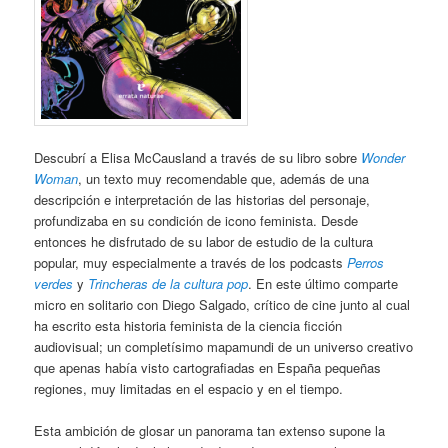
Descubrí a Elisa McCausland a través de su libro sobre
Wonder
Woman
, un texto muy recomendable que, además de una
descripción e interpretación de las historias del personaje,
profundizaba en su condición de icono feminista. Desde
entonces he disfrutado de su labor de estudio de la cultura
popular, muy especialmente a través de los podcasts
Perros
verdes
y
Trincheras de la cultura pop
. En este último comparte
micro en solitario con Diego Salgado, crítico de cine junto al cual
ha escrito esta historia feminista de la ciencia ficción
audiovisual; un completísimo mapamundi de un universo creativo
que apenas había visto cartografiadas en España pequeñas
regiones, muy limitadas en el espacio y en el tiempo.
Esta ambición de glosar un panorama tan extenso supone la