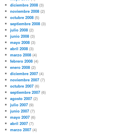
diciembre 2008
(3)
noviembre 2008
(2)
octubre 2008
(5)
septiembre 2008
(3)
julio 2008
(2)
junio 2008
(3)
mayo 2008
(3)
abril 2008
(3)
marzo 2008
(4)
febrero 2008
(4)
enero 2008
(2)
diciembre 2007
(4)
noviembre 2007
(7)
octubre 2007
(6)
septiembre 2007
(6)
agosto 2007
(2)
julio 2007
(9)
junio 2007
(7)
mayo 2007
(6)
abril 2007
(7)
marzo 2007
(4)