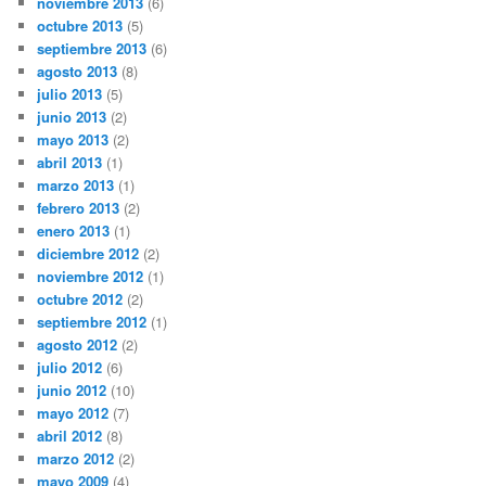
noviembre 2013
(6)
octubre 2013
(5)
septiembre 2013
(6)
agosto 2013
(8)
julio 2013
(5)
junio 2013
(2)
mayo 2013
(2)
abril 2013
(1)
marzo 2013
(1)
febrero 2013
(2)
enero 2013
(1)
diciembre 2012
(2)
noviembre 2012
(1)
octubre 2012
(2)
septiembre 2012
(1)
agosto 2012
(2)
julio 2012
(6)
junio 2012
(10)
mayo 2012
(7)
abril 2012
(8)
marzo 2012
(2)
mayo 2009
(4)