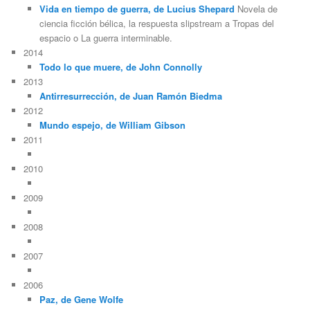
Vida en tiempo de guerra, de Lucius Shepard
Novela de
ciencia ficción bélica, la respuesta slipstream a Tropas del
espacio o La guerra interminable.
2014
Todo lo que muere, de John Connolly
2013
Antirresurrección, de Juan Ramón Biedma
2012
Mundo espejo, de William Gibson
2011
2010
2009
2008
2007
2006
Paz, de Gene Wolfe