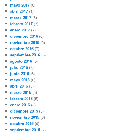
mayo 2017
(6)
abril 2017
(4)
marzo 2017
(6)
febrero 2017
(7)
enero 2017
(7)
diciembre 2016
(6)
noviembre 2016
(6)
octubre 2016
(7)
septiembre 2016
(5)
agosto 2016
(5)
julio 2016
(7)
junio 2016
(6)
mayo 2016
(6)
abril 2016
(5)
marzo 2016
(5)
febrero 2016
(5)
enero 2016
(5)
diciembre 2015
(5)
noviembre 2015
(6)
octubre 2015
(6)
septiembre 2015
(7)