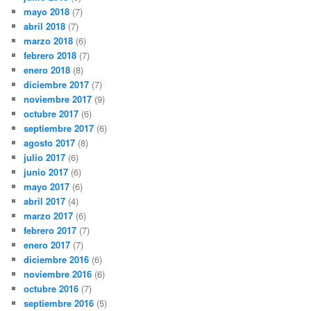
mayo 2018
(7)
abril 2018
(7)
marzo 2018
(6)
febrero 2018
(7)
enero 2018
(8)
diciembre 2017
(7)
noviembre 2017
(9)
octubre 2017
(6)
septiembre 2017
(6)
agosto 2017
(8)
julio 2017
(6)
junio 2017
(6)
mayo 2017
(6)
abril 2017
(4)
marzo 2017
(6)
febrero 2017
(7)
enero 2017
(7)
diciembre 2016
(6)
noviembre 2016
(6)
octubre 2016
(7)
septiembre 2016
(5)