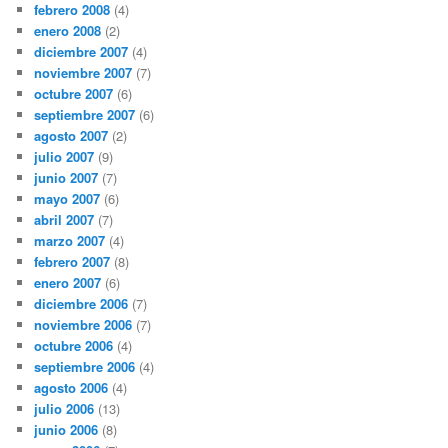
febrero 2008
(4)
enero 2008
(2)
diciembre 2007
(4)
noviembre 2007
(7)
octubre 2007
(6)
septiembre 2007
(6)
agosto 2007
(2)
julio 2007
(9)
junio 2007
(7)
mayo 2007
(6)
abril 2007
(7)
marzo 2007
(4)
febrero 2007
(8)
enero 2007
(6)
diciembre 2006
(7)
noviembre 2006
(7)
octubre 2006
(4)
septiembre 2006
(4)
agosto 2006
(4)
julio 2006
(13)
junio 2006
(8)