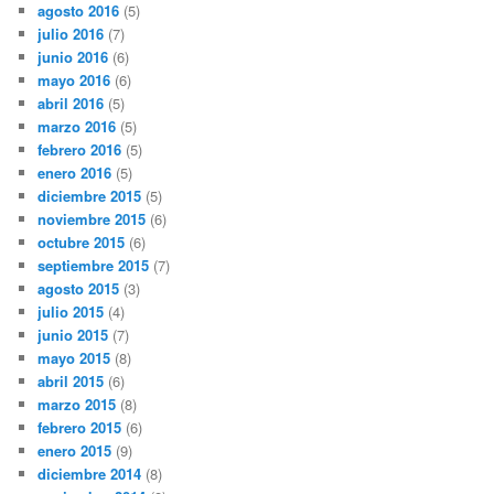
agosto 2016
(5)
julio 2016
(7)
junio 2016
(6)
mayo 2016
(6)
abril 2016
(5)
marzo 2016
(5)
febrero 2016
(5)
enero 2016
(5)
diciembre 2015
(5)
noviembre 2015
(6)
octubre 2015
(6)
septiembre 2015
(7)
agosto 2015
(3)
julio 2015
(4)
junio 2015
(7)
mayo 2015
(8)
abril 2015
(6)
marzo 2015
(8)
febrero 2015
(6)
enero 2015
(9)
diciembre 2014
(8)