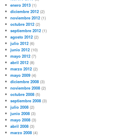
enero 2013
(1)
diciembre 2012
(2)
noviembre 2012
(1)
octubre 2012
(2)
septiembre 2012
(1)
agosto 2012
(2)
julio 2012
(6)
junio 2012
(10)
mayo 2012
(7)
abril 2012
(8)
marzo 2012
(2)
mayo 2009
(4)
diciembre 2008
(3)
noviembre 2008
(2)
octubre 2008
(5)
septiembre 2008
(3)
julio 2008
(2)
junio 2008
(3)
mayo 2008
(3)
abril 2008
(3)
marzo 2008
(4)