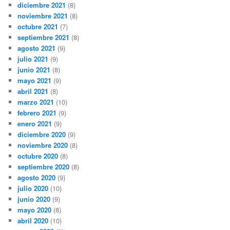
diciembre 2021
(8)
noviembre 2021
(8)
octubre 2021
(7)
septiembre 2021
(8)
agosto 2021
(9)
julio 2021
(9)
junio 2021
(8)
mayo 2021
(9)
abril 2021
(8)
marzo 2021
(10)
febrero 2021
(9)
enero 2021
(9)
diciembre 2020
(9)
noviembre 2020
(8)
octubre 2020
(8)
septiembre 2020
(8)
agosto 2020
(9)
julio 2020
(10)
junio 2020
(9)
mayo 2020
(8)
abril 2020
(10)