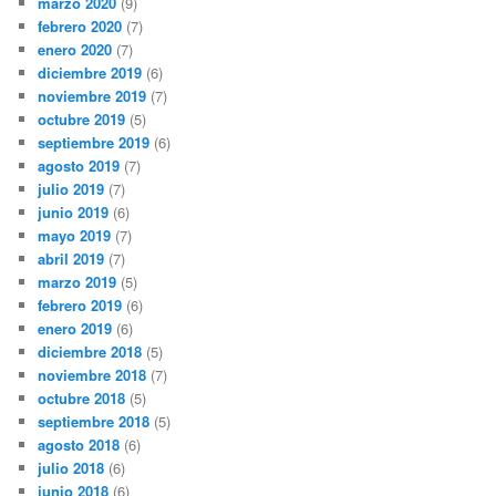
marzo 2020
(9)
febrero 2020
(7)
enero 2020
(7)
diciembre 2019
(6)
noviembre 2019
(7)
octubre 2019
(5)
septiembre 2019
(6)
agosto 2019
(7)
julio 2019
(7)
junio 2019
(6)
mayo 2019
(7)
abril 2019
(7)
marzo 2019
(5)
febrero 2019
(6)
enero 2019
(6)
diciembre 2018
(5)
noviembre 2018
(7)
octubre 2018
(5)
septiembre 2018
(5)
agosto 2018
(6)
julio 2018
(6)
junio 2018
(6)