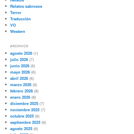
Relatos sabrosos
Terror
Traducción
VO
Western
ARCHIVOS
agosto 2026
(1)
julio 2026
(7)
junio 2026
(6)
mayo 2026
(6)
abril 2026
(6)
marzo 2026
(6)
febrero 2026
(8)
enero 2026
(8)
diciembre 2025
(7)
noviembre 2025
(7)
octubre 2025
(6)
septiembre 2025
(6)
agosto 2025
(6)