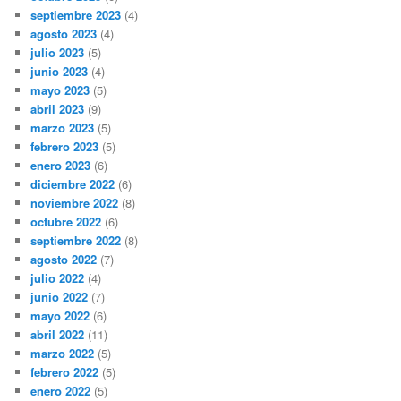
septiembre 2023
(4)
agosto 2023
(4)
julio 2023
(5)
junio 2023
(4)
mayo 2023
(5)
abril 2023
(9)
marzo 2023
(5)
febrero 2023
(5)
enero 2023
(6)
diciembre 2022
(6)
noviembre 2022
(8)
octubre 2022
(6)
septiembre 2022
(8)
agosto 2022
(7)
julio 2022
(4)
junio 2022
(7)
mayo 2022
(6)
abril 2022
(11)
marzo 2022
(5)
febrero 2022
(5)
enero 2022
(5)