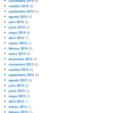
noviembre 2014
(8)
octubre 2014
(6)
septiembre 2014
(5)
agosto 2014
(5)
julio 2014
(6)
junio 2014
(4)
mayo 2014
(8)
abril 2014
(7)
marzo 2014
(7)
febrero 2014
(5)
enero 2014
(6)
diciembre 2013
(5)
noviembre 2013
(6)
octubre 2013
(5)
septiembre 2013
(6)
agosto 2013
(8)
julio 2013
(5)
junio 2013
(2)
mayo 2013
(2)
abril 2013
(1)
marzo 2013
(1)
febrero 2013
(2)