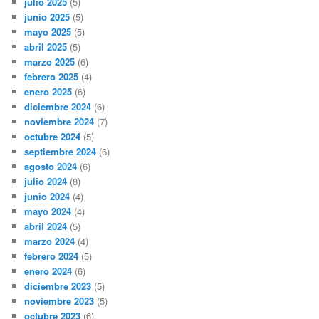
julio 2025
(5)
junio 2025
(5)
mayo 2025
(5)
abril 2025
(5)
marzo 2025
(6)
febrero 2025
(4)
enero 2025
(6)
diciembre 2024
(6)
noviembre 2024
(7)
octubre 2024
(5)
septiembre 2024
(6)
agosto 2024
(6)
julio 2024
(8)
junio 2024
(4)
mayo 2024
(4)
abril 2024
(5)
marzo 2024
(4)
febrero 2024
(5)
enero 2024
(6)
diciembre 2023
(5)
noviembre 2023
(5)
octubre 2023
(6)