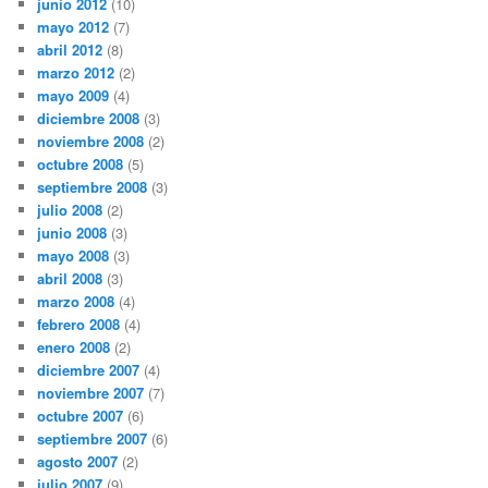
junio 2012
(10)
mayo 2012
(7)
abril 2012
(8)
marzo 2012
(2)
mayo 2009
(4)
diciembre 2008
(3)
noviembre 2008
(2)
octubre 2008
(5)
septiembre 2008
(3)
julio 2008
(2)
junio 2008
(3)
mayo 2008
(3)
abril 2008
(3)
marzo 2008
(4)
febrero 2008
(4)
enero 2008
(2)
diciembre 2007
(4)
noviembre 2007
(7)
octubre 2007
(6)
septiembre 2007
(6)
agosto 2007
(2)
julio 2007
(9)