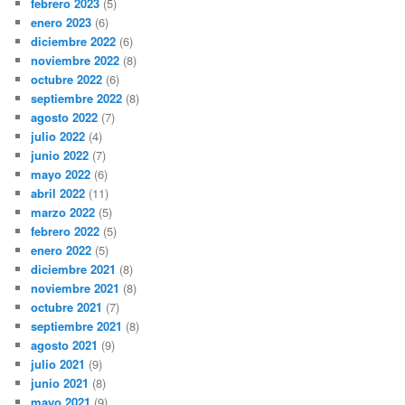
febrero 2023
(5)
enero 2023
(6)
diciembre 2022
(6)
noviembre 2022
(8)
octubre 2022
(6)
septiembre 2022
(8)
agosto 2022
(7)
julio 2022
(4)
junio 2022
(7)
mayo 2022
(6)
abril 2022
(11)
marzo 2022
(5)
febrero 2022
(5)
enero 2022
(5)
diciembre 2021
(8)
noviembre 2021
(8)
octubre 2021
(7)
septiembre 2021
(8)
agosto 2021
(9)
julio 2021
(9)
junio 2021
(8)
mayo 2021
(9)