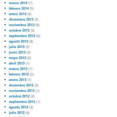
marzo 2014
(7)
febrero 2014
(5)
enero 2014
(6)
diciembre 2013
(5)
noviembre 2013
(6)
octubre 2013
(5)
septiembre 2013
(6)
agosto 2013
(8)
julio 2013
(5)
junio 2013
(2)
mayo 2013
(2)
abril 2013
(1)
marzo 2013
(1)
febrero 2013
(2)
enero 2013
(1)
diciembre 2012
(2)
noviembre 2012
(1)
octubre 2012
(2)
septiembre 2012
(1)
agosto 2012
(2)
julio 2012
(6)