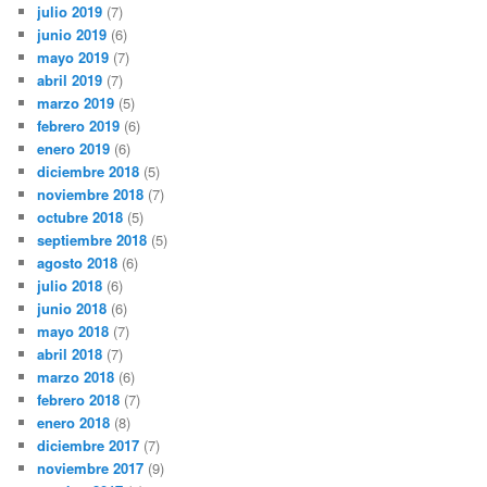
julio 2019
(7)
junio 2019
(6)
mayo 2019
(7)
abril 2019
(7)
marzo 2019
(5)
febrero 2019
(6)
enero 2019
(6)
diciembre 2018
(5)
noviembre 2018
(7)
octubre 2018
(5)
septiembre 2018
(5)
agosto 2018
(6)
julio 2018
(6)
junio 2018
(6)
mayo 2018
(7)
abril 2018
(7)
marzo 2018
(6)
febrero 2018
(7)
enero 2018
(8)
diciembre 2017
(7)
noviembre 2017
(9)