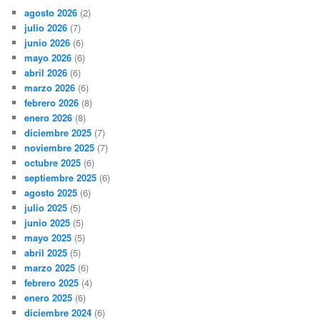
agosto 2026
(2)
julio 2026
(7)
junio 2026
(6)
mayo 2026
(6)
abril 2026
(6)
marzo 2026
(6)
febrero 2026
(8)
enero 2026
(8)
diciembre 2025
(7)
noviembre 2025
(7)
octubre 2025
(6)
septiembre 2025
(6)
agosto 2025
(6)
julio 2025
(5)
junio 2025
(5)
mayo 2025
(5)
abril 2025
(5)
marzo 2025
(6)
febrero 2025
(4)
enero 2025
(6)
diciembre 2024
(6)