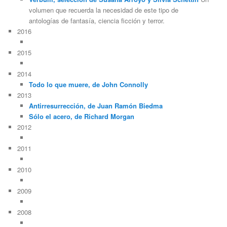
volumen que recuerda la necesidad de este tipo de
antologías de fantasía, ciencia ficción y terror.
2016
2015
2014
Todo lo que muere, de John Connolly
2013
Antirresurrección, de Juan Ramón Biedma
Sólo el acero, de Richard Morgan
2012
2011
2010
2009
2008