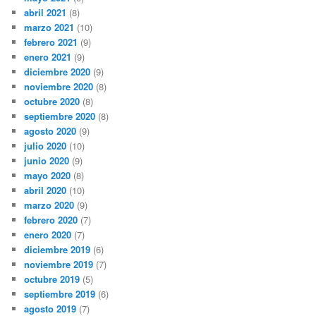
abril 2021
(8)
marzo 2021
(10)
febrero 2021
(9)
enero 2021
(9)
diciembre 2020
(9)
noviembre 2020
(8)
octubre 2020
(8)
septiembre 2020
(8)
agosto 2020
(9)
julio 2020
(10)
junio 2020
(9)
mayo 2020
(8)
abril 2020
(10)
marzo 2020
(9)
febrero 2020
(7)
enero 2020
(7)
diciembre 2019
(6)
noviembre 2019
(7)
octubre 2019
(5)
septiembre 2019
(6)
agosto 2019
(7)