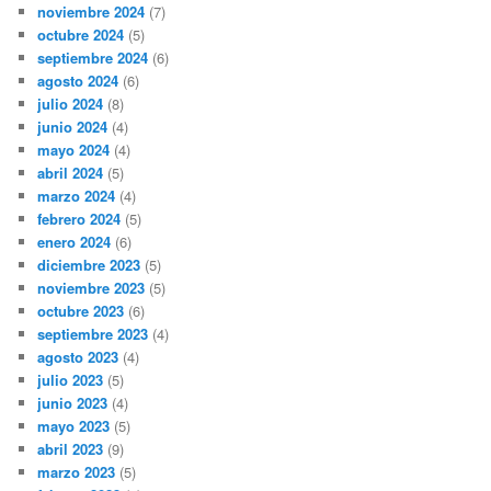
noviembre 2024
(7)
octubre 2024
(5)
septiembre 2024
(6)
agosto 2024
(6)
julio 2024
(8)
junio 2024
(4)
mayo 2024
(4)
abril 2024
(5)
marzo 2024
(4)
febrero 2024
(5)
enero 2024
(6)
diciembre 2023
(5)
noviembre 2023
(5)
octubre 2023
(6)
septiembre 2023
(4)
agosto 2023
(4)
julio 2023
(5)
junio 2023
(4)
mayo 2023
(5)
abril 2023
(9)
marzo 2023
(5)