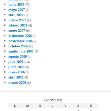
junio 2007
(7)
mayo 2007
(6)
abril 2007
(7)
marzo 2007
(4)
febrero 2007
(8)
enero 2007
(6)
diciembre 2006
(7)
noviembre 2006
(7)
octubre 2006
(4)
septiembre 2006
(4)
agosto 2006
(4)
julio 2006
(13)
junio 2006
(8)
mayo 2006
(7)
abril 2006
(9)
marzo 2006
(2)
AGOSTO 2026
L
M
X
J
V
S
D
1
2