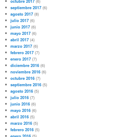
octubre 2017
(6)
septiembre 2017
(6)
agosto 2017
(8)
julio 2017
(6)
junio 2017
(6)
mayo 2017
(6)
abril 2017
(4)
marzo 2017
(6)
febrero 2017
(7)
enero 2017
(7)
diciembre 2016
(6)
noviembre 2016
(6)
octubre 2016
(7)
septiembre 2016
(5)
agosto 2016
(5)
julio 2016
(7)
junio 2016
(6)
mayo 2016
(6)
abril 2016
(5)
marzo 2016
(5)
febrero 2016
(5)
enero 2016
(5)