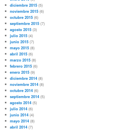
diciembre 2015
(5)
noviembre 2015
(6)
octubre 2015
(6)
septiembre 2015
(7)
agosto 2015
(3)
julio 2015
(4)
junio 2015
(7)
mayo 2015
(8)
abril 2015
(6)
marzo 2015
(8)
febrero 2015
(6)
enero 2015
(9)
diciembre 2014
(8)
noviembre 2014
(8)
octubre 2014
(6)
septiembre 2014
(5)
agosto 2014
(5)
julio 2014
(6)
junio 2014
(4)
mayo 2014
(8)
abril 2014
(7)