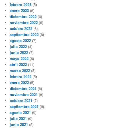
febrero 2023
(5)
enero 2023
(6)
diciembre 2022
(6)
noviembre 2022
(8)
octubre 2022
(6)
septiembre 2022
(8)
agosto 2022
(7)
julio 2022
(4)
junio 2022
(7)
mayo 2022
(6)
abril 2022
(11)
marzo 2022
(5)
febrero 2022
(5)
enero 2022
(5)
diciembre 2021
(8)
noviembre 2021
(8)
octubre 2021
(7)
septiembre 2021
(8)
agosto 2021
(9)
julio 2021
(9)
junio 2021
(8)