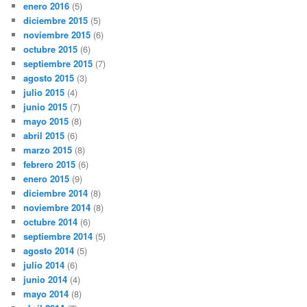
enero 2016
(5)
diciembre 2015
(5)
noviembre 2015
(6)
octubre 2015
(6)
septiembre 2015
(7)
agosto 2015
(3)
julio 2015
(4)
junio 2015
(7)
mayo 2015
(8)
abril 2015
(6)
marzo 2015
(8)
febrero 2015
(6)
enero 2015
(9)
diciembre 2014
(8)
noviembre 2014
(8)
octubre 2014
(6)
septiembre 2014
(5)
agosto 2014
(5)
julio 2014
(6)
junio 2014
(4)
mayo 2014
(8)