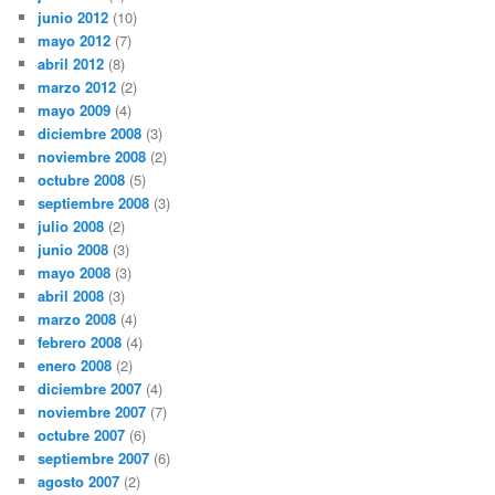
junio 2012
(10)
mayo 2012
(7)
abril 2012
(8)
marzo 2012
(2)
mayo 2009
(4)
diciembre 2008
(3)
noviembre 2008
(2)
octubre 2008
(5)
septiembre 2008
(3)
julio 2008
(2)
junio 2008
(3)
mayo 2008
(3)
abril 2008
(3)
marzo 2008
(4)
febrero 2008
(4)
enero 2008
(2)
diciembre 2007
(4)
noviembre 2007
(7)
octubre 2007
(6)
septiembre 2007
(6)
agosto 2007
(2)