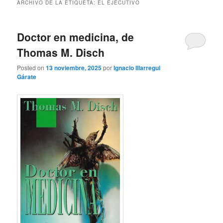
ARCHIVO DE LA ETIQUETA:
EL EJECUTIVO
Doctor en medicina, de
Thomas M. Disch
Posted on
13 noviembre, 2025
por
Ignacio Illarregui
Gárate