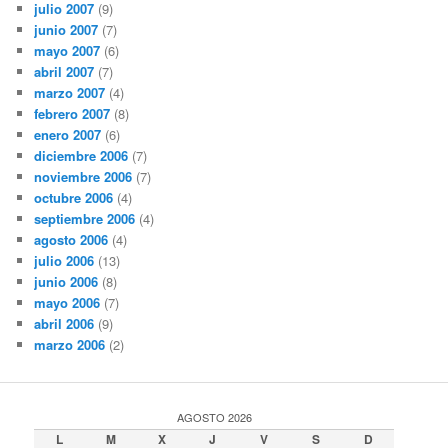
julio 2007
(9)
junio 2007
(7)
mayo 2007
(6)
abril 2007
(7)
marzo 2007
(4)
febrero 2007
(8)
enero 2007
(6)
diciembre 2006
(7)
noviembre 2006
(7)
octubre 2006
(4)
septiembre 2006
(4)
agosto 2006
(4)
julio 2006
(13)
junio 2006
(8)
mayo 2006
(7)
abril 2006
(9)
marzo 2006
(2)
AGOSTO 2026
L
M
X
J
V
S
D