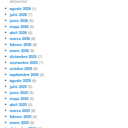
ARCHIVOS
agosto 2026
(1)
julio 2026
(7)
junio 2026
(6)
mayo 2026
(6)
abril 2026
(6)
marzo 2026
(6)
febrero 2026
(8)
enero 2026
(8)
diciembre 2025
(7)
noviembre 2025
(7)
octubre 2025
(6)
septiembre 2025
(6)
agosto 2025
(6)
julio 2025
(5)
junio 2025
(5)
mayo 2025
(5)
abril 2025
(5)
marzo 2025
(6)
febrero 2025
(4)
enero 2025
(6)