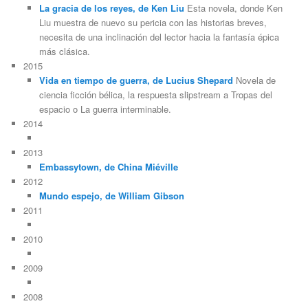
La gracia de los reyes, de Ken Liu
Esta novela, donde Ken
Liu muestra de nuevo su pericia con las historias breves,
necesita de una inclinación del lector hacia la fantasía épica
más clásica.
2015
Vida en tiempo de guerra, de Lucius Shepard
Novela de
ciencia ficción bélica, la respuesta slipstream a Tropas del
espacio o La guerra interminable.
2014
2013
Embassytown, de China Miéville
2012
Mundo espejo, de William Gibson
2011
2010
2009
2008