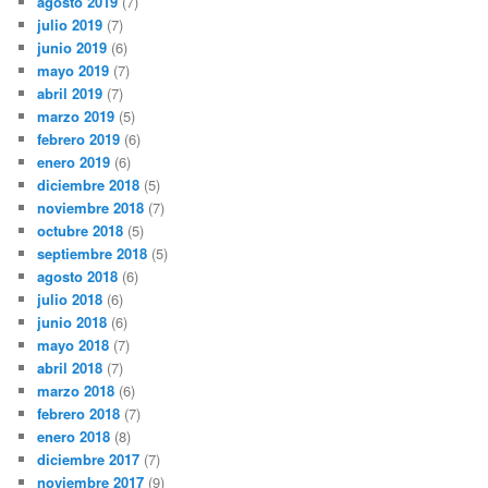
agosto 2019
(7)
julio 2019
(7)
junio 2019
(6)
mayo 2019
(7)
abril 2019
(7)
marzo 2019
(5)
febrero 2019
(6)
enero 2019
(6)
diciembre 2018
(5)
noviembre 2018
(7)
octubre 2018
(5)
septiembre 2018
(5)
agosto 2018
(6)
julio 2018
(6)
junio 2018
(6)
mayo 2018
(7)
abril 2018
(7)
marzo 2018
(6)
febrero 2018
(7)
enero 2018
(8)
diciembre 2017
(7)
noviembre 2017
(9)