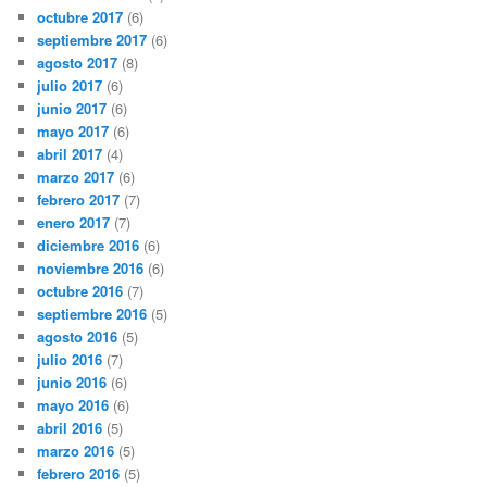
octubre 2017
(6)
septiembre 2017
(6)
agosto 2017
(8)
julio 2017
(6)
junio 2017
(6)
mayo 2017
(6)
abril 2017
(4)
marzo 2017
(6)
febrero 2017
(7)
enero 2017
(7)
diciembre 2016
(6)
noviembre 2016
(6)
octubre 2016
(7)
septiembre 2016
(5)
agosto 2016
(5)
julio 2016
(7)
junio 2016
(6)
mayo 2016
(6)
abril 2016
(5)
marzo 2016
(5)
febrero 2016
(5)