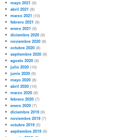
mayo 2021
(9)
abril 2021
(8)
marzo 2021
(10)
febrero 2021
(9)
enero 2021
(9)
diciembre 2020
(9)
noviembre 2020
(8)
octubre 2020
(8)
septiembre 2020
(8)
agosto 2020
(9)
julio 2020
(10)
junio 2020
(9)
mayo 2020
(8)
abril 2020
(10)
marzo 2020
(9)
febrero 2020
(7)
enero 2020
(7)
diciembre 2019
(6)
noviembre 2019
(7)
octubre 2019
(5)
septiembre 2019
(6)