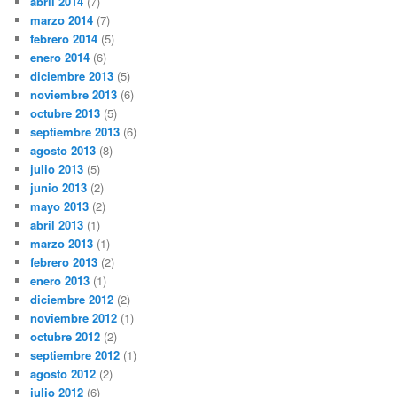
abril 2014
(7)
marzo 2014
(7)
febrero 2014
(5)
enero 2014
(6)
diciembre 2013
(5)
noviembre 2013
(6)
octubre 2013
(5)
septiembre 2013
(6)
agosto 2013
(8)
julio 2013
(5)
junio 2013
(2)
mayo 2013
(2)
abril 2013
(1)
marzo 2013
(1)
febrero 2013
(2)
enero 2013
(1)
diciembre 2012
(2)
noviembre 2012
(1)
octubre 2012
(2)
septiembre 2012
(1)
agosto 2012
(2)
julio 2012
(6)