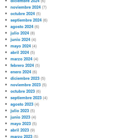
diciembre 2024
(6)
noviembre 2024
(7)
octubre 2024
(5)
septiembre 2024
(6)
agosto 2024
(6)
julio 2024
(8)
junio 2024
(4)
mayo 2024
(4)
abril 2024
(5)
marzo 2024
(4)
febrero 2024
(5)
enero 2024
(6)
diciembre 2023
(5)
noviembre 2023
(5)
octubre 2023
(6)
septiembre 2023
(4)
agosto 2023
(4)
julio 2023
(5)
junio 2023
(4)
mayo 2023
(5)
abril 2023
(9)
marzo 2023
(5)