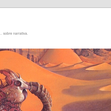
… sobre narrativa.