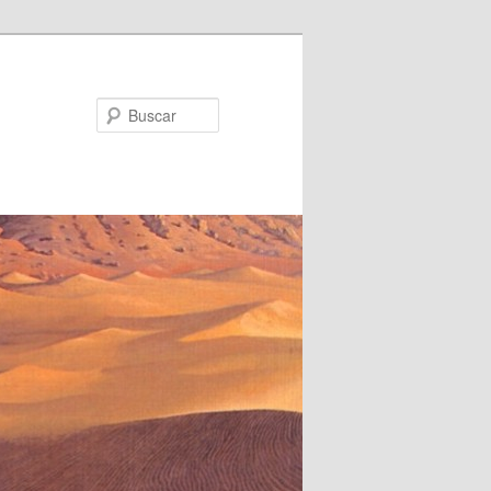
Buscar