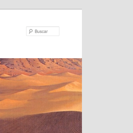
Buscar