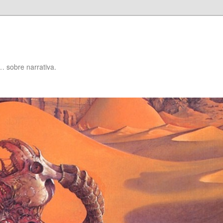
… sobre narrativa.