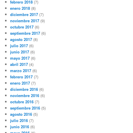
febrero 2018
(7)
enero 2018
(8)
diciembre 2017
(7)
noviembre 2017
(9)
octubre 2017
(6)
septiembre 2017
(6)
agosto 2017
(8)
julio 2017
(6)
junio 2017
(6)
mayo 2017
(6)
abril 2017
(4)
marzo 2017
(6)
febrero 2017
(7)
enero 2017
(7)
diciembre 2016
(6)
noviembre 2016
(6)
octubre 2016
(7)
septiembre 2016
(5)
agosto 2016
(5)
julio 2016
(7)
junio 2016
(6)
mayo 2016
(6)