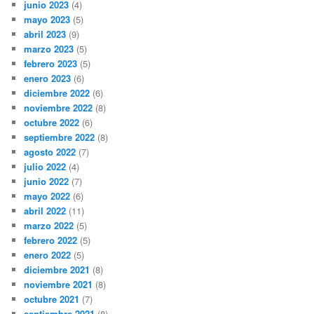
junio 2023
(4)
mayo 2023
(5)
abril 2023
(9)
marzo 2023
(5)
febrero 2023
(5)
enero 2023
(6)
diciembre 2022
(6)
noviembre 2022
(8)
octubre 2022
(6)
septiembre 2022
(8)
agosto 2022
(7)
julio 2022
(4)
junio 2022
(7)
mayo 2022
(6)
abril 2022
(11)
marzo 2022
(5)
febrero 2022
(5)
enero 2022
(5)
diciembre 2021
(8)
noviembre 2021
(8)
octubre 2021
(7)
septiembre 2021
(8)