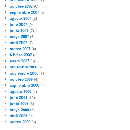
octubre 2007
(6)
septiembre 2007
(6)
agosto 2007
(2)
julio 2007
(9)
junio 2007
(7)
mayo 2007
(6)
abril 2007
(7)
marzo 2007
(4)
febrero 2007
(8)
enero 2007
(6)
diciembre 2006
(7)
noviembre 2006
(7)
octubre 2006
(4)
septiembre 2006
(4)
agosto 2006
(4)
julio 2006
(13)
junio 2006
(8)
mayo 2006
(7)
abril 2006
(9)
marzo 2006
(2)