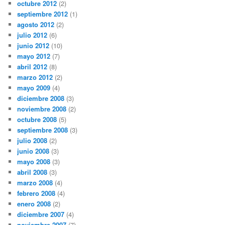
octubre 2012
(2)
septiembre 2012
(1)
agosto 2012
(2)
julio 2012
(6)
junio 2012
(10)
mayo 2012
(7)
abril 2012
(8)
marzo 2012
(2)
mayo 2009
(4)
diciembre 2008
(3)
noviembre 2008
(2)
octubre 2008
(5)
septiembre 2008
(3)
julio 2008
(2)
junio 2008
(3)
mayo 2008
(3)
abril 2008
(3)
marzo 2008
(4)
febrero 2008
(4)
enero 2008
(2)
diciembre 2007
(4)
noviembre 2007
(7)