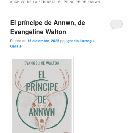
ARCHIVO DE LA ETIQUETA:
EL PRÍNCIPE DE ANNWN
El príncipe de Annwn, de
Evangeline Walton
Posted on
15 diciembre, 2025
por
Ignacio Illarregui
Gárate