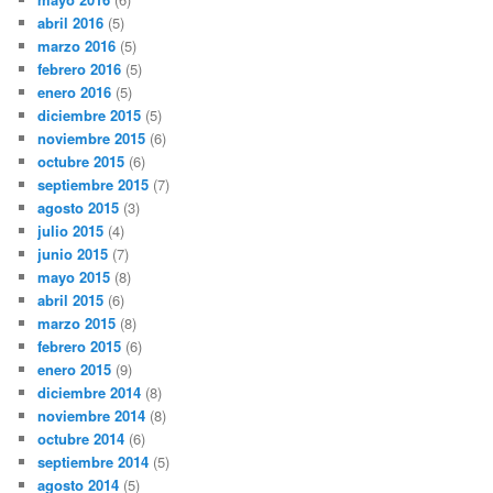
abril 2016
(5)
marzo 2016
(5)
febrero 2016
(5)
enero 2016
(5)
diciembre 2015
(5)
noviembre 2015
(6)
octubre 2015
(6)
septiembre 2015
(7)
agosto 2015
(3)
julio 2015
(4)
junio 2015
(7)
mayo 2015
(8)
abril 2015
(6)
marzo 2015
(8)
febrero 2015
(6)
enero 2015
(9)
diciembre 2014
(8)
noviembre 2014
(8)
octubre 2014
(6)
septiembre 2014
(5)
agosto 2014
(5)