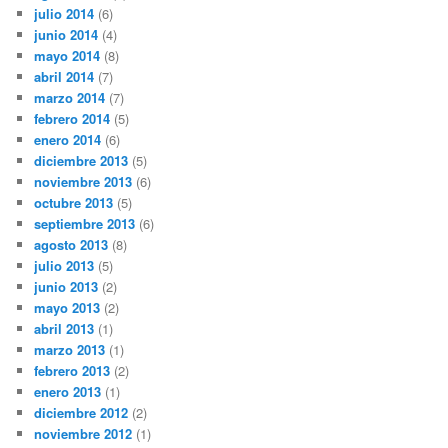
julio 2014
(6)
junio 2014
(4)
mayo 2014
(8)
abril 2014
(7)
marzo 2014
(7)
febrero 2014
(5)
enero 2014
(6)
diciembre 2013
(5)
noviembre 2013
(6)
octubre 2013
(5)
septiembre 2013
(6)
agosto 2013
(8)
julio 2013
(5)
junio 2013
(2)
mayo 2013
(2)
abril 2013
(1)
marzo 2013
(1)
febrero 2013
(2)
enero 2013
(1)
diciembre 2012
(2)
noviembre 2012
(1)