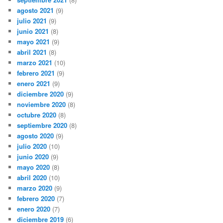
agosto 2021
(9)
julio 2021
(9)
junio 2021
(8)
mayo 2021
(9)
abril 2021
(8)
marzo 2021
(10)
febrero 2021
(9)
enero 2021
(9)
diciembre 2020
(9)
noviembre 2020
(8)
octubre 2020
(8)
septiembre 2020
(8)
agosto 2020
(9)
julio 2020
(10)
junio 2020
(9)
mayo 2020
(8)
abril 2020
(10)
marzo 2020
(9)
febrero 2020
(7)
enero 2020
(7)
diciembre 2019
(6)