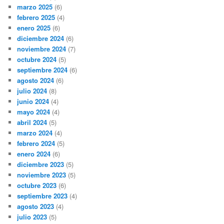
marzo 2025
(6)
febrero 2025
(4)
enero 2025
(6)
diciembre 2024
(6)
noviembre 2024
(7)
octubre 2024
(5)
septiembre 2024
(6)
agosto 2024
(6)
julio 2024
(8)
junio 2024
(4)
mayo 2024
(4)
abril 2024
(5)
marzo 2024
(4)
febrero 2024
(5)
enero 2024
(6)
diciembre 2023
(5)
noviembre 2023
(5)
octubre 2023
(6)
septiembre 2023
(4)
agosto 2023
(4)
julio 2023
(5)