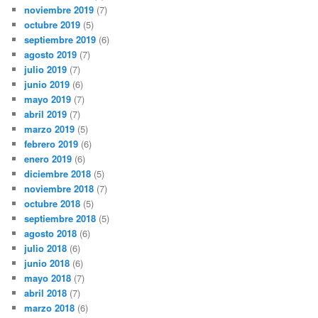
noviembre 2019
(7)
octubre 2019
(5)
septiembre 2019
(6)
agosto 2019
(7)
julio 2019
(7)
junio 2019
(6)
mayo 2019
(7)
abril 2019
(7)
marzo 2019
(5)
febrero 2019
(6)
enero 2019
(6)
diciembre 2018
(5)
noviembre 2018
(7)
octubre 2018
(5)
septiembre 2018
(5)
agosto 2018
(6)
julio 2018
(6)
junio 2018
(6)
mayo 2018
(7)
abril 2018
(7)
marzo 2018
(6)