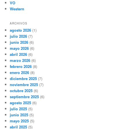
VO
Western
ARCHIVOS
agosto 2026
(1)
julio 2026
(7)
junio 2026
(6)
mayo 2026
(6)
abril 2026
(6)
marzo 2026
(6)
febrero 2026
(8)
enero 2026
(8)
diciembre 2025
(7)
noviembre 2025
(7)
octubre 2025
(6)
septiembre 2025
(6)
agosto 2025
(6)
julio 2025
(5)
junio 2025
(5)
mayo 2025
(5)
abril 2025
(5)