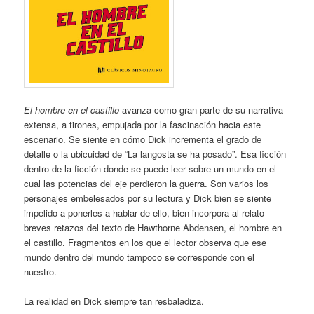
El hombre en el castillo
avanza como gran parte de su narrativa
extensa, a tirones, empujada por la fascinación hacia este
escenario. Se siente en cómo Dick incrementa el grado de
detalle o la ubicuidad de “La langosta se ha posado”. Esa ficción
dentro de la ficción donde se puede leer sobre un mundo en el
cual las potencias del eje perdieron la guerra. Son varios los
personajes embelesados por su lectura y Dick bien se siente
impelido a ponerles a hablar de ello, bien incorpora al relato
breves retazos del texto de Hawthorne Abdensen, el hombre en
el castillo. Fragmentos en los que el lector observa que ese
mundo dentro del mundo tampoco se corresponde con el
nuestro.
La realidad en Dick siempre tan resbaladiza.