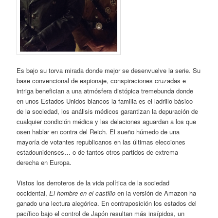
Es bajo su torva mirada donde mejor se desenvuelve la serie. Su
base convencional de espionaje, conspiraciones cruzadas e
intriga benefician a una atmósfera distópica tremebunda donde
en unos Estados Unidos blancos la familia es el ladrillo básico
de la sociedad, los análisis médicos garantizan la depuración de
cualquier condición médica y las delaciones aguardan a los que
osen hablar en contra del Reich. El sueño húmedo de una
mayoría de votantes republicanos en las últimas elecciones
estadounidenses… o de tantos otros partidos de extrema
derecha en Europa.
Vistos los derroteros de la vida política de la sociedad
occidental,
El hombre en el castillo
en la versión de Amazon ha
ganado una lectura alegórica. En contraposición los estados del
pacífico bajo el control de Japón resultan más insípidos, un