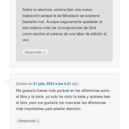
Sobre la relectura, estaría bien una nueva
traducción porque la de Minotauro se sostiene
bastante mal. Aunque seguramente quedaran al
aire todavía más las incongruencias de Dick
como escritor al carecer de una labor de edición al
uso.
↓
Responder
Deckar
en
31 julio, 2024 a las 4:31
dijo:
Me gustaría fueras más puntual en las diferencias entre
el libro y la serie, yo solo he visto la serie y quisiera leer
el libro, pero me gustaría me marcaras las diferencias
más importantes para prestar atención.
↓
Responder