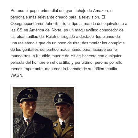
Por eso el papel primordial del gran fichaje de Amazon, el
personaje más relevante creado para la televisión. El
Obergruppenführer John Smith, el tipo al mando del equivalente a
las SS en América del Norte, es un maquiavélico conocedor de
las alcantarillas del Reich entregado a desfacer los planes de
una resistencia que da un poco de risa; desmontar los complots
de los gerifaltes del partido maquinando para hacerse con el
mundo tras la futurible muerte de Hitler; hacerse con cualquier
película del hombre en el castillo; y por último, pero no por ello
menos importante, mantener la fachada de su idílica familia
WASN.