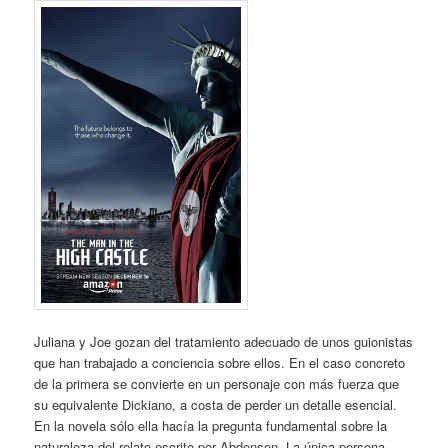
Juliana y Joe gozan del tratamiento adecuado de unos guionistas
que han trabajado a conciencia sobre ellos. En el caso concreto
de la primera se convierte en un personaje con más fuerza que
su equivalente Dickiano, a costa de perder un detalle esencial.
En la novela sólo ella hacía la pregunta fundamental sobre la
naturaleza del relato escrito por Abdensen. La única persona