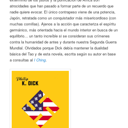
atrocidades que han pasado a formar parte de un recuerdo que
nadie quiere evocar. El único contrapeso viene de una potencia,
Japón, retratada como un conquistador más misericordioso (con
muchas comillas). Ajenos a la acción que caracteriza el espíritu
germánico, más orientada hacia el mundo interior en busca de un
equilibrio… un tanto increíble si se consideran sus crímenes
contra la humanidad de antes y durante nuestra Segunda Guerra
Mundial. Olvidados porque Dick debía mantener la dualidad
básica del Tao y de esta novela, escrita según su autor en base
a consultas al
I Ching
.