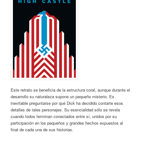
Este retrato se beneficia de la estructura coral, aunque durante el
desarrollo su naturaleza supone un pequeño misterio. Es
inevitable preguntarse por qué Dick ha decidido contarte esos
detalles de tales personajes. Su esencialidad sólo se revela
cuando todos terminan conectados entre sí, unidos por su
participación en los pequeños y grandes hechos expuestos al
final de cada una de sus historias.