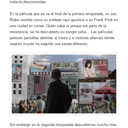
todavía desconocidas.
En la película que se ve al final de la primera temporada, un Joe
Blake vestido como un soldado nazi ajusticia a un Frank Frink en
una ciudad en ruinas. Quién sabe si porque era parte de la
resistencia, se ha descubierto su sangre judía… Las películas
parecen pantallas abiertas al futuro o a visiones alternas donde
nuestro mundo ha seguido una senda diferente.
Sin embargo en la segunda temporada descubrimos mucho más.