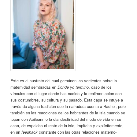
Este es el sustrato del cual germinan las vertientes sobre la
maternidad sembradas en
Donde yo termino
, caso de los
vínculos con el lugar donde has nacido y la realimentación con
sus costumbres, su cultura y su pasado. Esta capa se intuye a
través de alguna tradición que la narradora cuenta a Rachel, pero
también en las reacciones de los habitantes de la isla cuando se
topan con Aoileann o la clandestinidad del modo de vida en su
casa, de espaldas al resto de la isla, implícita y explícitamente,
en un
feedback
constante con las otras relaciones materno-