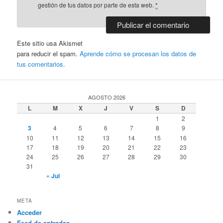
gestión de tus datos por parte de esta web.
*
Este sitio usa Akismet
para reducir el spam.
Aprende cómo se procesan los datos de
tus comentarios.
AGOSTO 2026
L
M
X
J
V
S
D
1
2
3
4
5
6
7
8
9
10
11
12
13
14
15
16
17
18
19
20
21
22
23
24
25
26
27
28
29
30
31
« Jul
META
Acceder
Feed de entradas