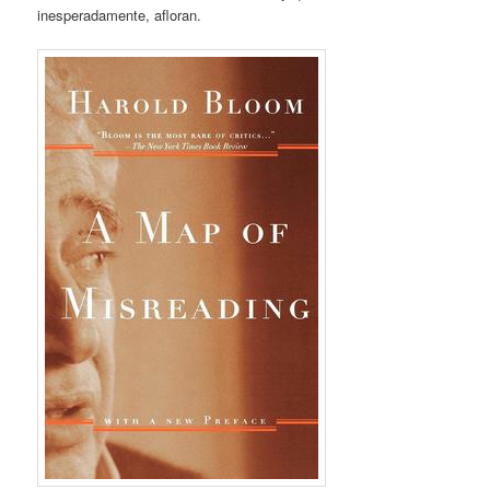
inesperadamente, afloran.