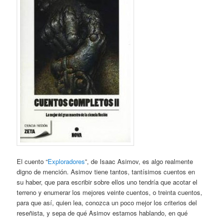
El cuento “
Exploradores
”, de Isaac Asimov, es algo realmente
digno de mención. Asimov tiene tantos, tantísimos cuentos en
su haber, que para escribir sobre ellos uno tendría que acotar el
terreno y enumerar los mejores veinte cuentos, o treinta cuentos,
para que así, quien lea, conozca un poco mejor los criterios del
reseñista, y sepa de qué Asimov estamos hablando, en qué