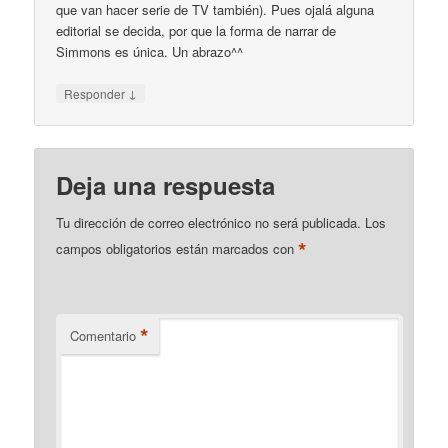
que van hacer serie de TV también). Pues ojalá alguna
editorial se decida, por que la forma de narrar de
Simmons es única. Un abrazo^^
↓
Responder
Deja una respuesta
Tu dirección de correo electrónico no será publicada.
Los
*
campos obligatorios están marcados con
*
Comentario