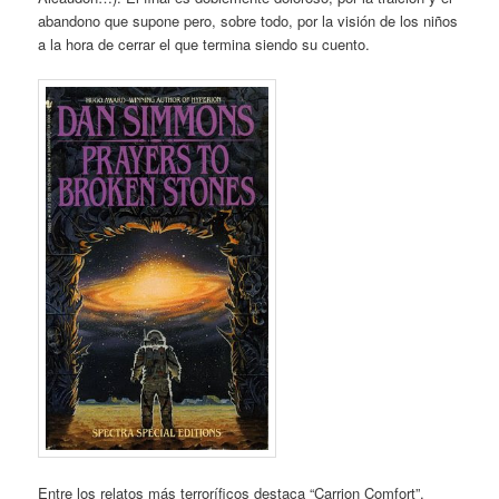
abandono que supone pero, sobre todo, por la visión de los niños
a la hora de cerrar el que termina siendo su cuento.
Entre los relatos más terroríficos destaca “Carrion Comfort”,