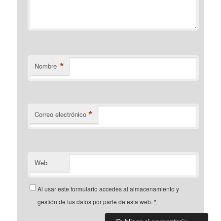
*
Nombre
*
Correo electrónico
Web
Al usar este formulario accedes al almacenamiento y
gestión de tus datos por parte de esta web.
*