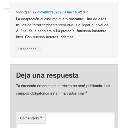
Vidocq
en
22 diciembre, 2025 a las 14:42
dijo:
La adaptación al cine me gustó bastante. Uno de esos
títulos de terror tardosetentero que, sin llegar al nivel de
Al final de la escalera o La profecía, funciona bastante
bien. Con buenos actores, además.
↓
Responder
Deja una respuesta
Tu dirección de correo electrónico no será publicada.
Los
*
campos obligatorios están marcados con
*
Comentario