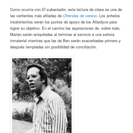
Como ocurría con
El subastador
, esta lectura de clase es una de
las vertientes más afiladas de
Ofrendas de verano
. Los anhelos
insatisfechos serán los puntos de apoyo de los Allardyce para
lograr su objetivo. En el camino las aspiraciones de, sobre todo,
Marian serán aniquiladas al terminar al servicio a una señora
inmaterial mientras que las de Ben serán exacerbadas primero y
después templadas sin posibilidad de conciliación.