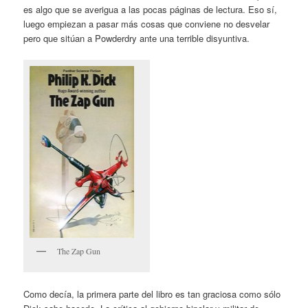
es algo que se averigua a las pocas páginas de lectura. Eso sí,
luego empiezan a pasar más cosas que conviene no desvelar
pero que sitúan a Powderdry ante una terrible disyuntiva.
The Zap Gun
Como decía, la primera parte del libro es tan graciosa como sólo