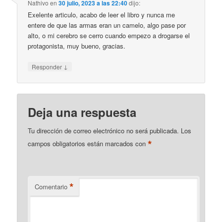
Nathivo
en
30 julio, 2023 a las 22:40
dijo:
Exelente articulo, acabo de leer el libro y nunca me
entere de que las armas eran un camelo, algo pase por
alto, o mi cerebro se cerro cuando empezo a drogarse el
protagonista, muy bueno, gracias.
↓
Responder
Deja una respuesta
Tu dirección de correo electrónico no será publicada.
Los
*
campos obligatorios están marcados con
*
Comentario