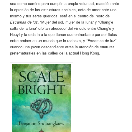
sea como camino para cumplir la propia voluntad, reacción ante
la opresión de las estructuras sociales, acto de amor ante uno
mismo y tus seres queridos, está en el centro del resto de
Escamas de luz
. “Mujer del sol, mujer de la luna” y “Chang’e
salta de la luna” orbitan alrededor del vínculo entre Chang’e y
Houyi y la ordalía a la que tienen que enfrentarse por ser fieles
entre ambas en un mundo que lo rechaza, y “Escamas de luz”
cuando una joven descendiente atrae la atención de criaturas
preternaturales en las calles de la actual Hong Kong.