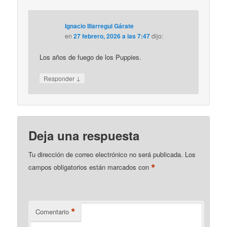
Ignacio Illarregui Gárate
en
27 febrero, 2026 a las 7:47
dijo:
Los años de fuego de los Puppies.
↓
Responder
Deja una respuesta
Tu dirección de correo electrónico no será publicada.
Los
*
campos obligatorios están marcados con
*
Comentario