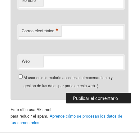
*
Nombre
*
Correo electrónico
Web
Al usar este formulario accedes al almacenamiento y
gestión de tus datos por parte de esta web.
*
Este sitio usa Akismet
para reducir el spam.
Aprende cómo se procesan los datos de
tus comentarios.