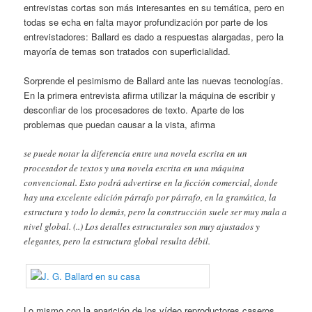
entrevistas cortas son más interesantes en su temática, pero en
todas se echa en falta mayor profundización por parte de los
entrevistadores: Ballard es dado a respuestas alargadas, pero la
mayoría de temas son tratados con superficialidad.
Sorprende el pesimismo de Ballard ante las nuevas tecnologías.
En la primera entrevista afirma utilizar la máquina de escribir y
desconfiar de los procesadores de texto. Aparte de los
problemas que puedan causar a la vista, afirma
se puede notar la diferencia entre una novela escrita en un
procesador de textos y una novela escrita en una máquina
convencional. Esto podrá advertirse en la ficción comercial, donde
hay una excelente edición párrafo por párrafo, en la gramática, la
estructura y todo lo demás, pero la construcción suele ser muy mala a
nivel global. (..) Los detalles estructurales son muy ajustados y
elegantes, pero la estructura global resulta débil.
Lo mismo con la aparición de los vídeo reproductores caseros.