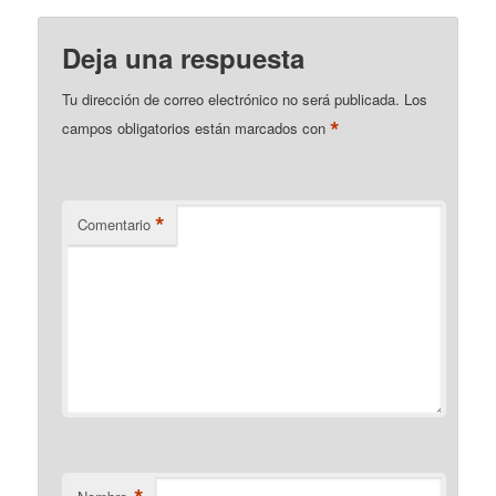
Deja una respuesta
Tu dirección de correo electrónico no será publicada.
Los
*
campos obligatorios están marcados con
*
Comentario