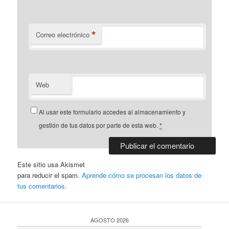
*
Correo electrónico
Web
Al usar este formulario accedes al almacenamiento y
gestión de tus datos por parte de esta web.
*
Este sitio usa Akismet
para reducir el spam.
Aprende cómo se procesan los datos de
tus comentarios.
AGOSTO 2026