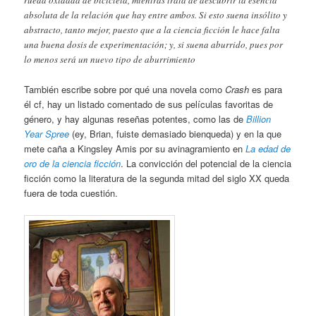
absoluta de la relación que hay entre ambos. Si esto suena insólito y
abstracto, tanto mejor, puesto que a la ciencia ficción le hace falta
una buena dosis de experimentación; y, si suena aburrido, pues por
lo menos será un nuevo tipo de aburrimiento
También escribe sobre por qué una novela como
Crash
es para
él cf, hay un listado comentado de sus películas favoritas de
género, y hay algunas reseñas potentes, como las de
Billion
Year Spree
(ey, Brian, fuiste demasiado bienqueda) y en la que
mete caña a Kingsley Amis por su avinagramiento en
La edad de
oro de la ciencia ficción
. La convicción del potencial de la ciencia
ficción como la literatura de la segunda mitad del siglo XX queda
fuera de toda cuestión.