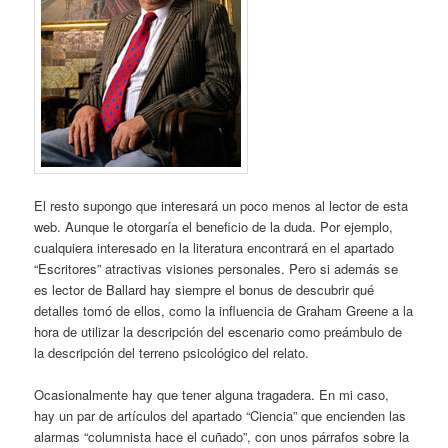
El resto supongo que interesará un poco menos al lector de esta
web. Aunque le otorgaría el beneficio de la duda. Por ejemplo,
cualquiera interesado en la literatura encontrará en el apartado
“Escritores” atractivas visiones personales. Pero si además se
es lector de Ballard hay siempre el bonus de descubrir qué
detalles tomó de ellos, como la influencia de Graham Greene a la
hora de utilizar la descripción del escenario como preámbulo de
la descripción del terreno psicológico del relato.
Ocasionalmente hay que tener alguna tragadera. En mi caso,
hay un par de artículos del apartado “Ciencia” que encienden las
alarmas “columnista hace el cuñado”, con unos párrafos sobre la