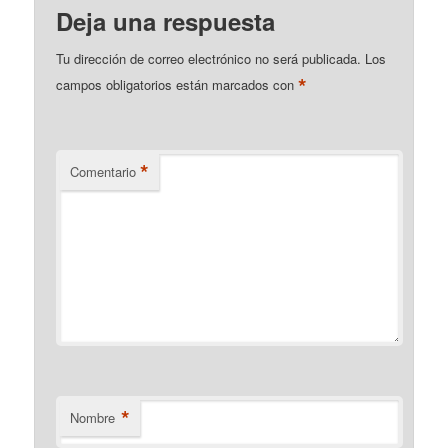
Deja una respuesta
Tu dirección de correo electrónico no será publicada.
Los
*
campos obligatorios están marcados con
*
Comentario
*
Nombre