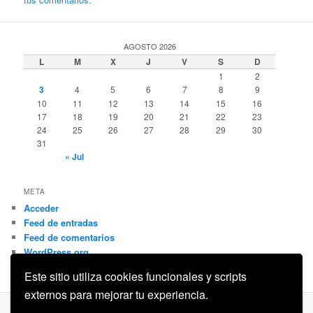
AGOSTO 2026
L
M
X
J
V
S
D
1
2
3
4
5
6
7
8
9
10
11
12
13
14
15
16
17
18
19
20
21
22
23
24
25
26
27
28
29
30
31
« Jul
META
Acceder
Feed de entradas
Feed de comentarios
WordPress.org
Este sitio utiliza cookies funcionales y scripts
externos para mejorar tu experiencia.