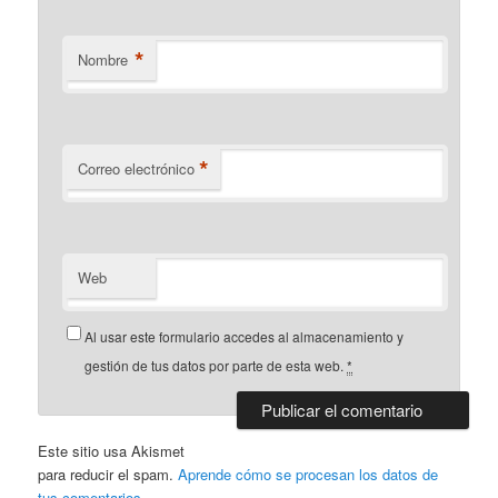
*
Nombre
*
Correo electrónico
Web
Al usar este formulario accedes al almacenamiento y
gestión de tus datos por parte de esta web.
*
Este sitio usa Akismet
para reducir el spam.
Aprende cómo se procesan los datos de
tus comentarios.