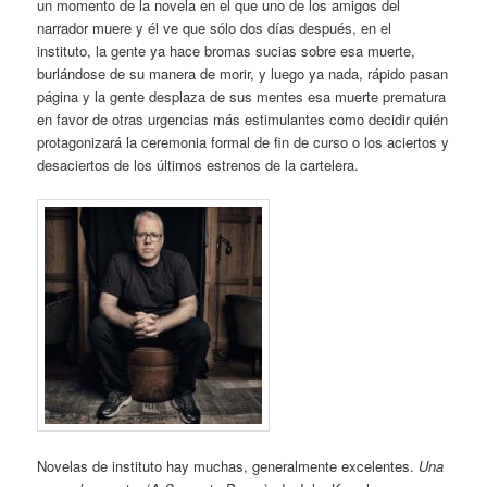
un momento de la novela en el que uno de los amigos del
narrador muere y él ve que sólo dos días después, en el
instituto, la gente ya hace bromas sucias sobre esa muerte,
burlándose de su manera de morir, y luego ya nada, rápido pasan
página y la gente desplaza de sus mentes esa muerte prematura
en favor de otras urgencias más estimulantes como decidir quién
protagonizará la ceremonia formal de fin de curso o los aciertos y
desaciertos de los últimos estrenos de la cartelera.
Novelas de instituto hay muchas, generalmente excelentes.
Una