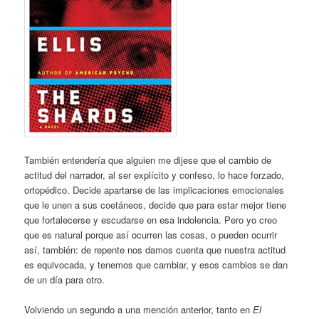
También entendería que alguien me dijese que el cambio de
actitud del narrador, al ser explícito y confeso, lo hace forzado,
ortopédico. Decide apartarse de las implicaciones emocionales
que le unen a sus coetáneos, decide que para estar mejor tiene
que fortalecerse y escudarse en esa indolencia. Pero yo creo
que es natural porque así ocurren las cosas, o pueden ocurrir
así, también: de repente nos damos cuenta que nuestra actitud
es equivocada, y tenemos que cambiar, y esos cambios se dan
de un día para otro.
Volviendo un segundo a una mención anterior, tanto en
El