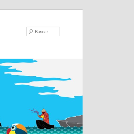
Buscar