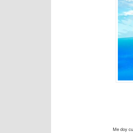
Me doy cue