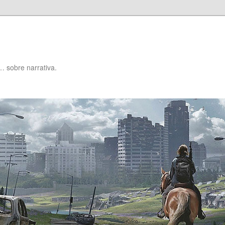
… sobre narrativa.