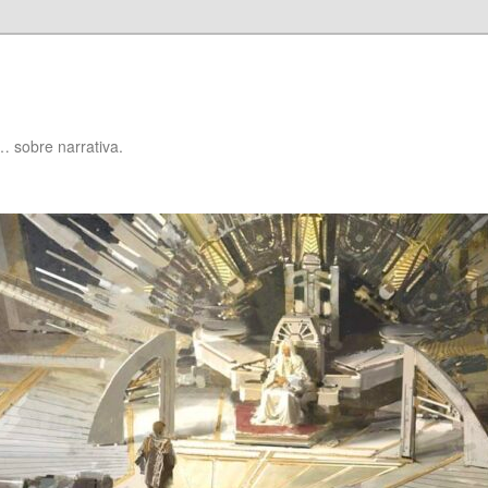
… sobre narrativa.