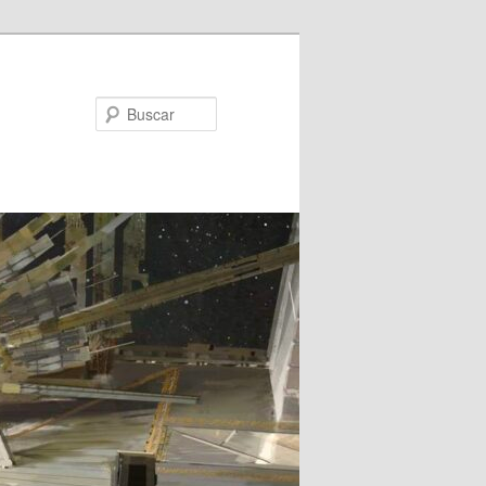
Buscar