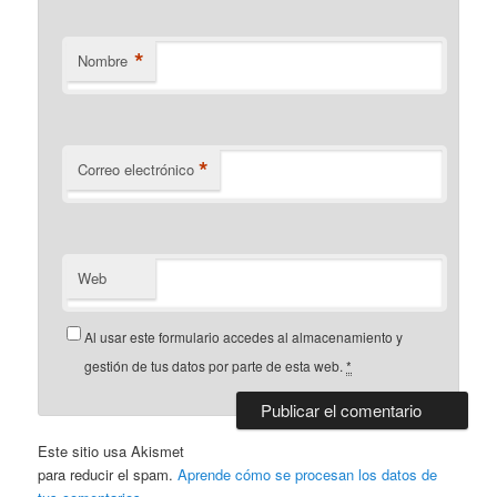
*
Nombre
*
Correo electrónico
Web
Al usar este formulario accedes al almacenamiento y
gestión de tus datos por parte de esta web.
*
Este sitio usa Akismet
para reducir el spam.
Aprende cómo se procesan los datos de