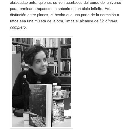
abracadabrante, quienes se ven apartados del curso del universo
para terminar atrapados sin saberlo en un ciclo infinito. Esta
distinción entre planos, el hecho que una parte de la narración a
ratos sea una muleta de la otra, limita el alcance de
Un círculo
completo
.