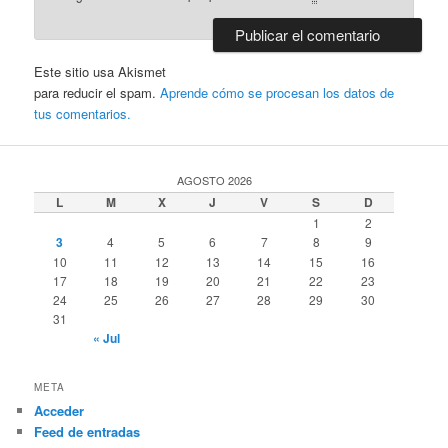
Este sitio usa Akismet
para reducir el spam.
Aprende cómo se procesan los datos de
tus comentarios.
AGOSTO 2026
L
M
X
J
V
S
D
1
2
3
4
5
6
7
8
9
10
11
12
13
14
15
16
17
18
19
20
21
22
23
24
25
26
27
28
29
30
31
« Jul
META
Acceder
Feed de entradas