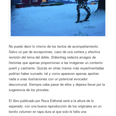
No puedo decir lo mismo de los textos de acompañamiento.
Salvo un par de excepciones, caso de una certera y efectiva
revisión del tema del doble, Stålenhag redacta amagos de
historias que apenas proporcionan a las imágenes un contexto
pueril y castrante. Quizás en otras manos más experimentadas
podrían haber sumado; tal y como aparecen apenas aportan
nada a unas ilustraciones con un potencial evocador
descomunal. Siempre cabe pasar de ellos y dejarse llevar por la
sugerencia de los pinceles.
El libro publicado por Roca Editorial está a la altura de lo
esperado, con una buena reproducción de los originales en un
bonito volumen en tapa dura al que solo le falta una