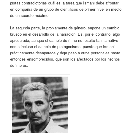
pistas contradictorias cuál es la tarea que Ismani debe afrontar
en compañía de un grupo de científicos de primer nivel en medio
de un secreto máximo.
La segunda parte, la propiamente de género, supone un cambio
brusco en el desarrollo de la narración. Es, por el contrario, algo
apresurada, aunque el cambio de ritmo no resulte tan llamativo
como incluso el cambio de protagonismo, puesto que Ismani
prácticamente desaparece y deja paso a otros personajes hasta
entonces ensombrecidos, que son los afectados por los hechos
de interés.