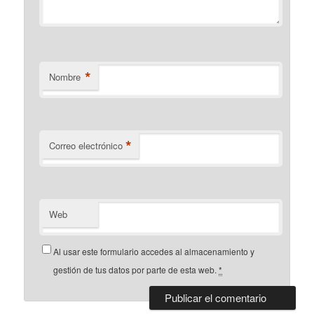
*
Nombre
*
Correo electrónico
Web
Al usar este formulario accedes al almacenamiento y
gestión de tus datos por parte de esta web.
*