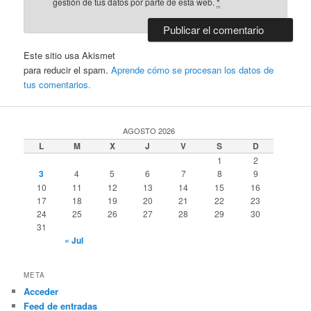
gestión de tus datos por parte de esta web.
*
Este sitio usa Akismet
para reducir el spam.
Aprende cómo se procesan los datos de
tus comentarios.
AGOSTO 2026
L
M
X
J
V
S
D
1
2
3
4
5
6
7
8
9
10
11
12
13
14
15
16
17
18
19
20
21
22
23
24
25
26
27
28
29
30
31
« Jul
META
Acceder
Feed de entradas