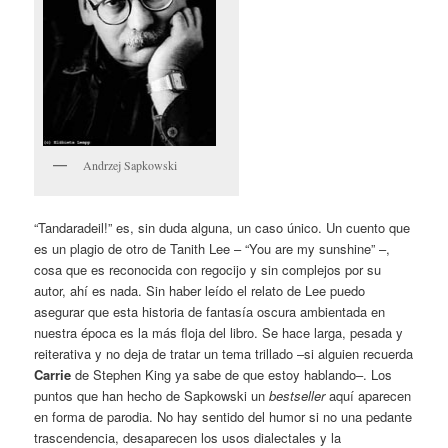
Andrzej Sapkowski
“Tandaradeil!” es, sin duda alguna, un caso único. Un cuento que
es un plagio de otro de Tanith Lee – “You are my sunshine” –,
cosa que es reconocida con regocijo y sin complejos por su
autor, ahí es nada. Sin haber leído el relato de Lee puedo
asegurar que esta historia de fantasía oscura ambientada en
nuestra época es la más floja del libro. Se hace larga, pesada y
reiterativa y no deja de tratar un tema trillado –si alguien recuerda
Carrie
de Stephen King ya sabe de que estoy hablando–. Los
puntos que han hecho de Sapkowski un
bestseller
aquí aparecen
en forma de parodia. No hay sentido del humor si no una pedante
trascendencia, desaparecen los usos dialectales y la