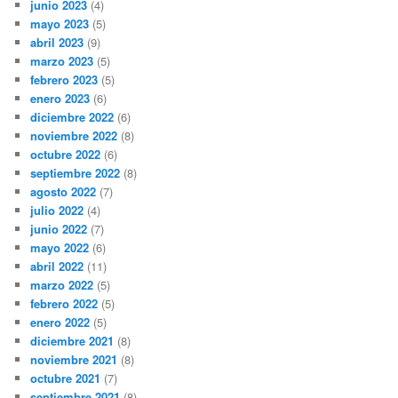
junio 2023
(4)
mayo 2023
(5)
abril 2023
(9)
marzo 2023
(5)
febrero 2023
(5)
enero 2023
(6)
diciembre 2022
(6)
noviembre 2022
(8)
octubre 2022
(6)
septiembre 2022
(8)
agosto 2022
(7)
julio 2022
(4)
junio 2022
(7)
mayo 2022
(6)
abril 2022
(11)
marzo 2022
(5)
febrero 2022
(5)
enero 2022
(5)
diciembre 2021
(8)
noviembre 2021
(8)
octubre 2021
(7)
septiembre 2021
(8)