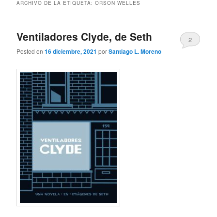
ARCHIVO DE LA ETIQUETA:
ORSON WELLES
Ventiladores Clyde, de Seth
2
Posted on
16 diciembre, 2021
por
Santiago L. Moreno