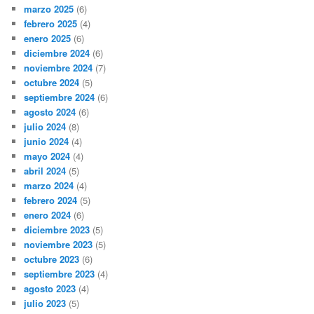
marzo 2025
(6)
febrero 2025
(4)
enero 2025
(6)
diciembre 2024
(6)
noviembre 2024
(7)
octubre 2024
(5)
septiembre 2024
(6)
agosto 2024
(6)
julio 2024
(8)
junio 2024
(4)
mayo 2024
(4)
abril 2024
(5)
marzo 2024
(4)
febrero 2024
(5)
enero 2024
(6)
diciembre 2023
(5)
noviembre 2023
(5)
octubre 2023
(6)
septiembre 2023
(4)
agosto 2023
(4)
julio 2023
(5)