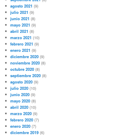
agosto 2021
(9)
julio 2021
(9)
junio 2021
(8)
mayo 2021
(9)
abril 2021
(8)
marzo 2021
(10)
febrero 2021
(9)
enero 2021
(9)
diciembre 2020
(9)
noviembre 2020
(8)
octubre 2020
(8)
septiembre 2020
(8)
agosto 2020
(9)
julio 2020
(10)
junio 2020
(9)
mayo 2020
(8)
abril 2020
(10)
marzo 2020
(9)
febrero 2020
(7)
enero 2020
(7)
diciembre 2019
(6)