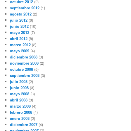
octubre 2012
(2)
septiembre 2012
(1)
agosto 2012
(2)
julio 2012
(6)
junio 2012
(10)
mayo 2012
(7)
abril 2012
(8)
marzo 2012
(2)
mayo 2009
(4)
diciembre 2008
(3)
noviembre 2008
(2)
octubre 2008
(5)
septiembre 2008
(3)
julio 2008
(2)
junio 2008
(3)
mayo 2008
(3)
abril 2008
(3)
marzo 2008
(4)
febrero 2008
(4)
enero 2008
(2)
diciembre 2007
(4)
noviembre 2007
(7)