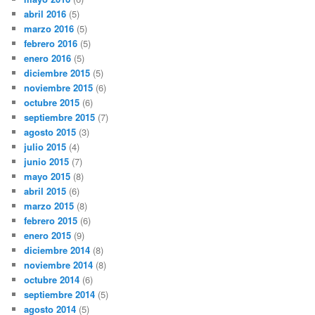
abril 2016
(5)
marzo 2016
(5)
febrero 2016
(5)
enero 2016
(5)
diciembre 2015
(5)
noviembre 2015
(6)
octubre 2015
(6)
septiembre 2015
(7)
agosto 2015
(3)
julio 2015
(4)
junio 2015
(7)
mayo 2015
(8)
abril 2015
(6)
marzo 2015
(8)
febrero 2015
(6)
enero 2015
(9)
diciembre 2014
(8)
noviembre 2014
(8)
octubre 2014
(6)
septiembre 2014
(5)
agosto 2014
(5)