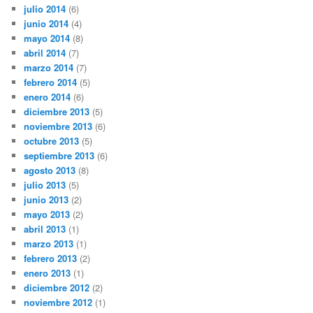
julio 2014
(6)
junio 2014
(4)
mayo 2014
(8)
abril 2014
(7)
marzo 2014
(7)
febrero 2014
(5)
enero 2014
(6)
diciembre 2013
(5)
noviembre 2013
(6)
octubre 2013
(5)
septiembre 2013
(6)
agosto 2013
(8)
julio 2013
(5)
junio 2013
(2)
mayo 2013
(2)
abril 2013
(1)
marzo 2013
(1)
febrero 2013
(2)
enero 2013
(1)
diciembre 2012
(2)
noviembre 2012
(1)