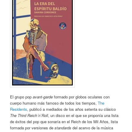
El grupo pop
avant-garde
formado por globos oculares con
cuerpo humano más famoso de todos los tiempos,
The
Residents
, publicó a mediados de los años setenta su clásico
The Third Reich´n`Roll
, un disco en el que se proponía una lista
de éxitos del pop que sonaría en el Reich de los Mil Años, lista
formada por versiones de
standards
del acervo de la música