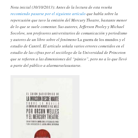
Nota inicial (30/10/2013): Antes de la lectura de esta reseña
recomiendo pasarse por el siguiente artículo
que habla sobre la
repercusión que tuvo la emisión del Mercury Theatre, bastante menor
de lo que se suele comentar. Sus autores, Jefferson Pooley y Michael
Socolow, son profesores universitarios de comunicación y periodismo
y autores de un libro sobre el fenómeno
La guerra de los mundos
y el
estudio de Cantril. El artículo señala varios errores cometidos en el
estudio de las cifras por el sociólogo de la Universidad de Princeton
que se refieren a las dimensiones del “pánico”, pero no a lo que llevó
a parte del público a alarmarse/asustarse.