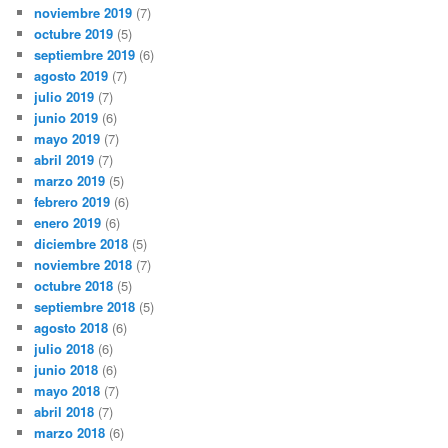
noviembre 2019
(7)
octubre 2019
(5)
septiembre 2019
(6)
agosto 2019
(7)
julio 2019
(7)
junio 2019
(6)
mayo 2019
(7)
abril 2019
(7)
marzo 2019
(5)
febrero 2019
(6)
enero 2019
(6)
diciembre 2018
(5)
noviembre 2018
(7)
octubre 2018
(5)
septiembre 2018
(5)
agosto 2018
(6)
julio 2018
(6)
junio 2018
(6)
mayo 2018
(7)
abril 2018
(7)
marzo 2018
(6)