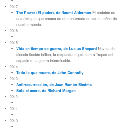
2017
The Power (El poder), de Naomi Alderman
El embrión de
una distopía que emana de otra enterrada en las entrañas de
nuestro mundo.
2016
2015
Vida en tiempo de guerra, de Lucius Shepard
Novela de
ciencia ficción bélica, la respuesta slipstream a Tropas del
espacio o La guerra interminable.
2014
Todo lo que muere, de John Connolly
2013
Antirresurrección, de Juan Ramón Biedma
Sólo el acero, de Richard Morgan
2012
2011
2010