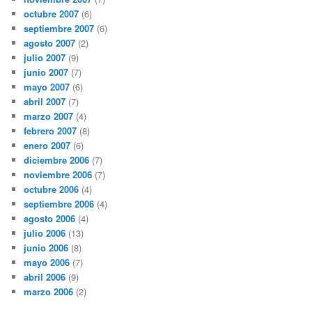
octubre 2007
(6)
septiembre 2007
(6)
agosto 2007
(2)
julio 2007
(9)
junio 2007
(7)
mayo 2007
(6)
abril 2007
(7)
marzo 2007
(4)
febrero 2007
(8)
enero 2007
(6)
diciembre 2006
(7)
noviembre 2006
(7)
octubre 2006
(4)
septiembre 2006
(4)
agosto 2006
(4)
julio 2006
(13)
junio 2006
(8)
mayo 2006
(7)
abril 2006
(9)
marzo 2006
(2)