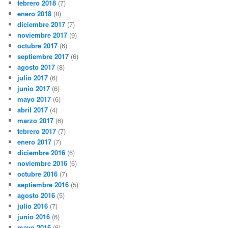
febrero 2018
(7)
enero 2018
(8)
diciembre 2017
(7)
noviembre 2017
(9)
octubre 2017
(6)
septiembre 2017
(6)
agosto 2017
(8)
julio 2017
(6)
junio 2017
(6)
mayo 2017
(6)
abril 2017
(4)
marzo 2017
(6)
febrero 2017
(7)
enero 2017
(7)
diciembre 2016
(6)
noviembre 2016
(6)
octubre 2016
(7)
septiembre 2016
(5)
agosto 2016
(5)
julio 2016
(7)
junio 2016
(6)
mayo 2016
(6)