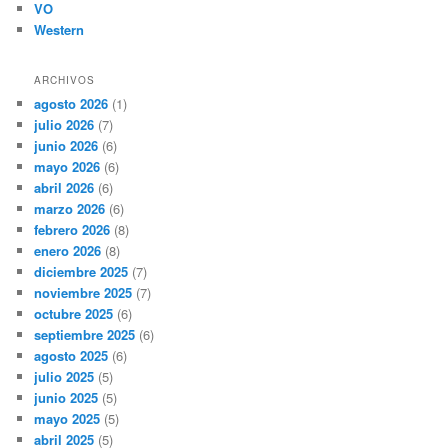
VO
Western
ARCHIVOS
agosto 2026
(1)
julio 2026
(7)
junio 2026
(6)
mayo 2026
(6)
abril 2026
(6)
marzo 2026
(6)
febrero 2026
(8)
enero 2026
(8)
diciembre 2025
(7)
noviembre 2025
(7)
octubre 2025
(6)
septiembre 2025
(6)
agosto 2025
(6)
julio 2025
(5)
junio 2025
(5)
mayo 2025
(5)
abril 2025
(5)