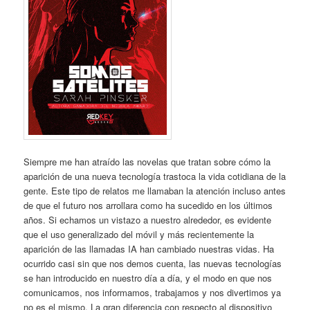
Siempre me han atraído las novelas que tratan sobre cómo la
aparición de una nueva tecnología trastoca la vida cotidiana de la
gente. Este tipo de relatos me llamaban la atención incluso antes
de que el futuro nos arrollara como ha sucedido en los últimos
años. Si echamos un vistazo a nuestro alrededor, es evidente
que el uso generalizado del móvil y más recientemente la
aparición de las llamadas IA han cambiado nuestras vidas. Ha
ocurrido casi sin que nos demos cuenta, las nuevas tecnologías
se han introducido en nuestro día a día, y el modo en que nos
comunicamos, nos informamos, trabajamos y nos divertimos ya
no es el mismo. La gran diferencia con respecto al dispositivo