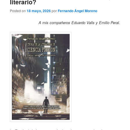
literario?
Posted on
18 mayo, 2026
por
Fernando Ángel Moreno
A mis compañeros Eduardo Valls y Emilio Peral.