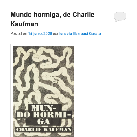
Mundo hormiga, de Charlie
Kaufman
Posted on
15 junio, 2026
por
Ignacio Illarregui Gárate