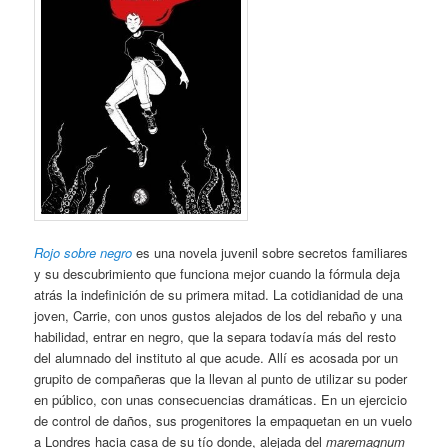
Rojo sobre negro
es una novela juvenil sobre secretos familiares
y su descubrimiento que funciona mejor cuando la fórmula deja
atrás la indefinición de su primera mitad. La cotidianidad de una
joven, Carrie, con unos gustos alejados de los del rebaño y una
habilidad, entrar en negro, que la separa todavía más del resto
del alumnado del instituto al que acude. Allí es acosada por un
grupito de compañeras que la llevan al punto de utilizar su poder
en público, con unas consecuencias dramáticas. En un ejercicio
de control de daños, sus progenitores la empaquetan en un vuelo
a Londres hacia casa de su tío donde, alejada del
maremagnum