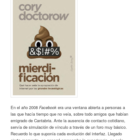
En el año 2008
Facebook
era una ventana abierta a personas a
las que hacía tiempo que no veía, sobre todo amigos que habían
emigrado de Cantabria. Ante la ausencia de contacto cotidiano,
servía de simulación de vínculo a través de un foro muy básico.
Recuerdo lo que suponía cada evolución del interfaz. Llegado