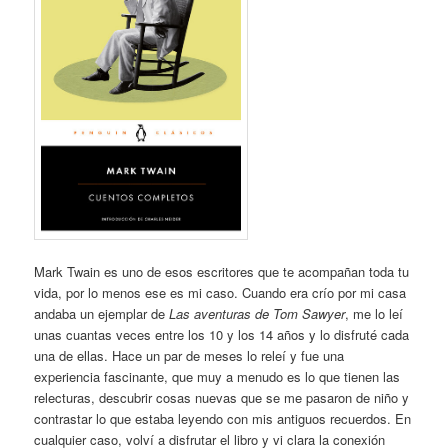
Mark Twain es uno de esos escritores que te acompañan toda tu
vida, por lo menos ese es mi caso. Cuando era crío por mi casa
andaba un ejemplar de
Las aventuras de Tom Sawyer
, me lo leí
unas cuantas veces entre los 10 y los 14 años y lo disfruté cada
una de ellas. Hace un par de meses lo releí y fue una
experiencia fascinante, que muy a menudo es lo que tienen las
relecturas, descubrir cosas nuevas que se me pasaron de niño y
contrastar lo que estaba leyendo con mis antiguos recuerdos. En
cualquier caso, volví a disfrutar el libro y vi clara la conexión