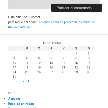
Este sitio usa Akismet
para reducir el spam.
Aprende cómo se procesan los datos de
tus comentarios.
AGOSTO 2026
L
M
X
J
V
S
D
1
2
3
4
5
6
7
8
9
10
11
12
13
14
15
16
17
18
19
20
21
22
23
24
25
26
27
28
29
30
31
« Jul
META
Acceder
Feed de entradas