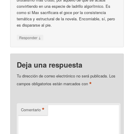
convirtiendo en una especie de ladrillo algorítmico. Es
como si Max sacrificara el goce por la consistencia
temática y estructural de la novela. Encomiable, sí, pero
es dispararse al pie.
↓
Responder
Deja una respuesta
Tu dirección de correo electrónico no será publicada.
Los
*
campos obligatorios están marcados con
*
Comentario