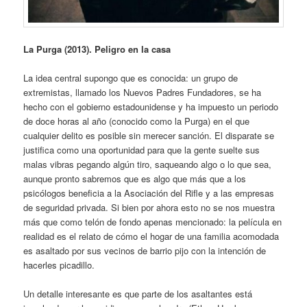
La Purga (2013). Peligro en la casa
La idea central supongo que es conocida: un grupo de
extremistas, llamado los Nuevos Padres Fundadores, se ha
hecho con el gobierno estadounidense y ha impuesto un periodo
de doce horas al año (conocido como la Purga) en el que
cualquier delito es posible sin merecer sanción. El disparate se
justifica como una oportunidad para que la gente suelte sus
malas vibras pegando algún tiro, saqueando algo o lo que sea,
aunque pronto sabremos que es algo que más que a los
psicólogos beneficia a la Asociación del Rifle y a las empresas
de seguridad privada. Si bien por ahora esto no se nos muestra
más que como telón de fondo apenas mencionado: la película en
realidad es el relato de cómo el hogar de una familia acomodada
es asaltado por sus vecinos de barrio pijo con la intención de
hacerles picadillo.
Un detalle interesante es que parte de los asaltantes está