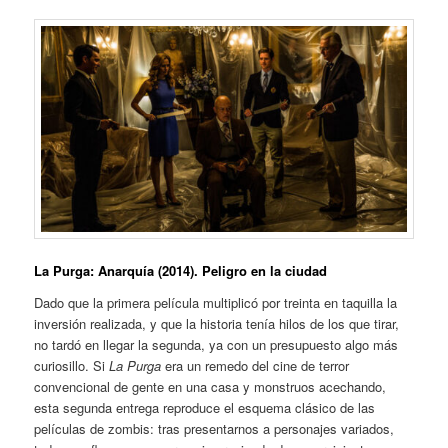
La Purga: Anarquía (2014). Peligro en la ciudad
Dado que la primera película multiplicó por treinta en taquilla la
inversión realizada, y que la historia tenía hilos de los que tirar,
no tardó en llegar la segunda, ya con un presupuesto algo más
curiosillo. Si
La Purga
era un remedo del cine de terror
convencional de gente en una casa y monstruos acechando,
esta segunda entrega reproduce el esquema clásico de las
películas de zombis: tras presentarnos a personajes variados,