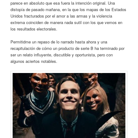
parece en absoluto que esa fuera la intención original. Una
distopía de pasado mañana, en la que los mapas de los Estados
Unidos fracturados por el amor a las armas y la violencia
extrema coinciden de manera nada sutil con los que vemos en
los resultados electorales.
Permitidme un repaso de lo narrado hasta ahora y una
recapitulación de cómo un producto de serie B ha terminado por
ser un relato influyente, discutible y oportunista, pero con
algunos aciertos notables.