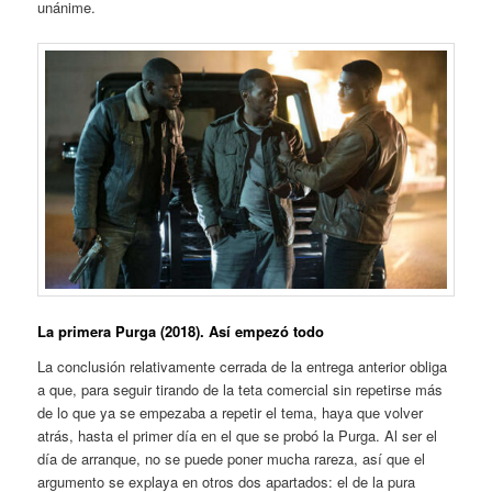
unánime.
La primera Purga (2018). Así empezó todo
La conclusión relativamente cerrada de la entrega anterior obliga
a que, para seguir tirando de la teta comercial sin repetirse más
de lo que ya se empezaba a repetir el tema, haya que volver
atrás, hasta el primer día en el que se probó la Purga. Al ser el
día de arranque, no se puede poner mucha rareza, así que el
argumento se explaya en otros dos apartados: el de la pura