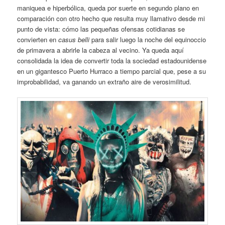
maniquea e hiperbólica, queda por suerte en segundo plano en
comparación con otro hecho que resulta muy llamativo desde mi
punto de vista: cómo las pequeñas ofensas cotidianas se
convierten en
casus belli
para salir luego la noche del equinoccio
de primavera a abrirle la cabeza al vecino. Ya queda aquí
consolidada la idea de convertir toda la sociedad estadounidense
en un gigantesco Puerto Hurraco a tiempo parcial que, pese a su
improbabilidad, va ganando un extraño aire de verosimilitud.