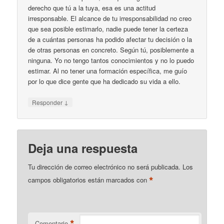
derecho que tú a la tuya, esa es una actitud
irresponsable. El alcance de tu irresponsabilidad no creo
que sea posible estimarlo, nadie puede tener la certeza
de a cuántas personas ha podido afectar tu decisión o la
de otras personas en concreto. Según tú, posiblemente a
ninguna. Yo no tengo tantos conocimientos y no lo puedo
estimar. Al no tener una formación específica, me guío
por lo que dice gente que ha dedicado su vida a ello.
↓
Responder
Deja una respuesta
Tu dirección de correo electrónico no será publicada.
Los
*
campos obligatorios están marcados con
*
Comentario