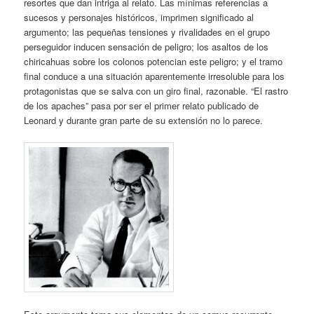
resortes que dan intriga al relato. Las mínimas referencias a
sucesos y personajes históricos, imprimen significado al
argumento; las pequeñas tensiones y rivalidades en el grupo
perseguidor inducen sensación de peligro; los asaltos de los
chiricahuas sobre los colonos potencian este peligro; y el tramo
final conduce a una situación aparentemente irresoluble para los
protagonistas que se salva con un giro final, razonable. “El rastro
de los apaches” pasa por ser el primer relato publicado de
Leonard y durante gran parte de su extensión no lo parece.