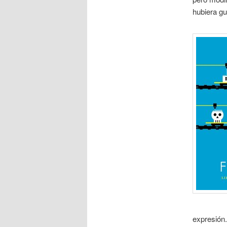
hubiera gu
expresión.