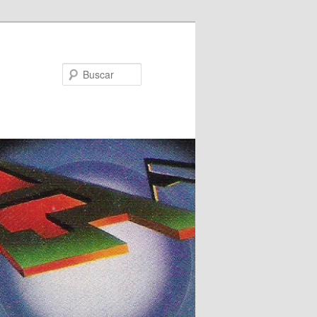
Buscar