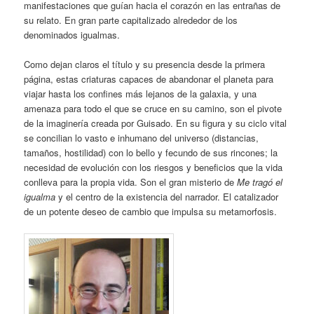
manifestaciones que guían hacia el corazón en las entrañas de
su relato. En gran parte capitalizado alrededor de los
denominados igualmas.
Como dejan claros el título y su presencia desde la primera
página, estas criaturas capaces de abandonar el planeta para
viajar hasta los confines más lejanos de la galaxia, y una
amenaza para todo el que se cruce en su camino, son el pivote
de la imaginería creada por Guisado. En su figura y su ciclo vital
se concilian lo vasto e inhumano del universo (distancias,
tamaños, hostilidad) con lo bello y fecundo de sus rincones; la
necesidad de evolución con los riesgos y beneficios que la vida
conlleva para la propia vida. Son el gran misterio de
Me tragó el
igualma
y el centro de la existencia del narrador. El catalizador
de un potente deseo de cambio que impulsa su metamorfosis.