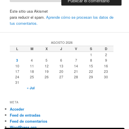
Este sitio usa Akismet
para reducir el spam.
Aprende cómo se procesan los datos de
tus comentarios.
AGOSTO 2026
L
M
X
J
V
S
D
1
2
3
4
5
6
7
8
9
10
11
12
13
14
15
16
17
18
19
20
21
22
23
24
25
26
27
28
29
30
31
« Jul
META
Acceder
Feed de entradas
Feed de comentarios
WordPress.org