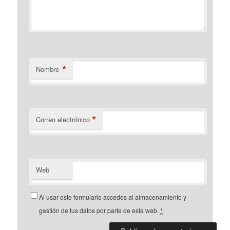
*
Nombre
*
Correo electrónico
Web
Al usar este formulario accedes al almacenamiento y
gestión de tus datos por parte de esta web.
*