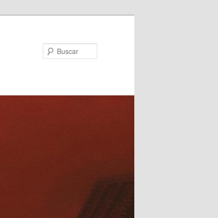
Buscar