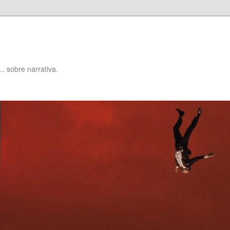
… sobre narrativa.